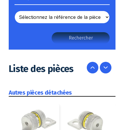
Rechercher
Liste des pièces
Autres pièces détachées