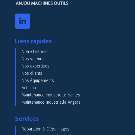
Liens rapides
Notre histoire
Nos valeurs
Nos expertises
Nos clients
Nos équipements
Actualités
Maintenance industrielle Nantes
Maintenance Industrielle Angers
Services
Réparation & Dépannages