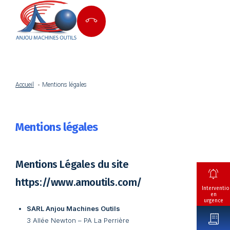
Accueil
Mentions légales
Mentions légales
Mentions Légales du site
https://www.amoutils.com/
Interventio
en
urgence
SARL Anjou Machines Outils
3 Allée Newton – PA La Perrière