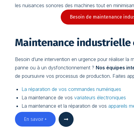
les nuisances sonores des machines tout en minimisant 
Besoin de maintenance indus
Maintenance industrielle 
Besoin d’une intervention en urgence pour réaliser la 
panne ou à un dysfonctionnement ?
Nos équipes int
de poursuivre vos processus de production. Faites app
La réparation de vos commandes numériques
La maintenance de vos
variateurs électroniques
La maintenance et la réparation de vos
appareils m
En savoir +