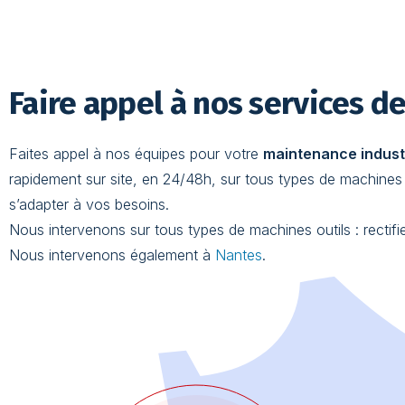
Faire appel à nos services d
Faites appel à nos équipes pour votre
maintenance industr
rapidement sur site, en 24/48h, sur tous types de machines o
s’adapter à vos besoins.
Nous intervenons sur tous types de machines outils : recti
Nous intervenons également à
Nantes
.