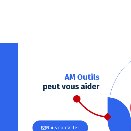
AM Outils
peut vous aider
Nous contacter