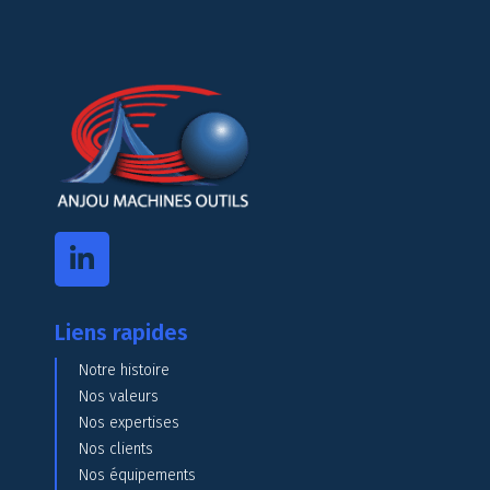
Liens rapides
Notre histoire
Nos valeurs
Nos expertises
Nos clients
Nos équipements