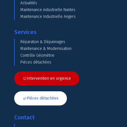
Actualités
Maintenance industrielle Nantes
Maintenance Industrielle Angers
Services
Réparation & Dépannages
Maintenance & Modernisation
Contrôle Géométrie
Pièces détachées
Intervention en urgence
Pièces détachées
Contact