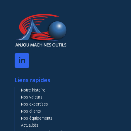
Liens rapides
Notre histoire
Nos valeurs
Nos expertises
Nos clients
Nos équipements
Actualités