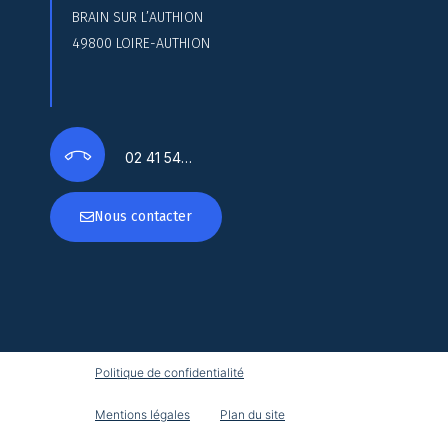
BRAIN SUR L’AUTHION
49800 LOIRE-AUTHION
02 41 54…
Nous contacter
Politique de confidentialité
Mentions légales
Plan du site