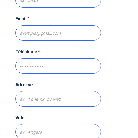
Email
*
Téléphone
*
Adresse
Ville