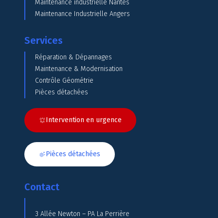
Maintenance industrielle Nantes
Maintenance Industrielle Angers
Services
Réparation & Dépannages
Maintenance & Modernisation
Contrôle Géométrie
Pièces détachées
Intervention en urgence
Pièces détachées
Contact
3 Allée Newton – PA La Perrière