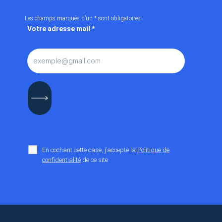
Les champs marqués d’un
*
sont obligatoires
Votre adresse mail
*
En cochant cette case, j’accepte la
Politique de
confidentialité
de ce site