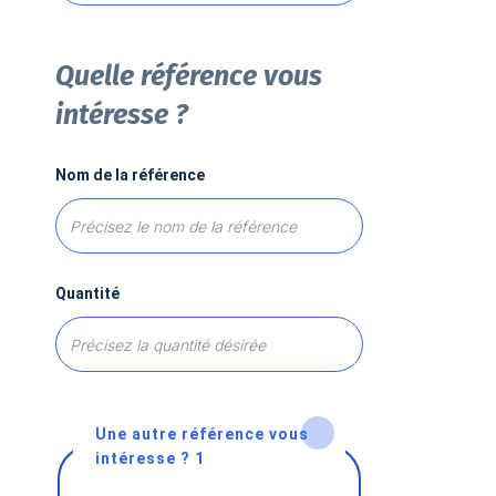
Quelle référence vous
intéresse ?
Nom de la référence
Quantité
Une autre référence vous
intéresse ? 1