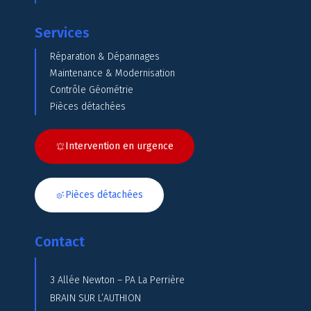
Services
Réparation & Dépannages
Maintenance & Modernisation
Contrôle Géométrie
Pièces détachées
Intervention en urgence
Pièces détachées
Contact
3 Allée Newton – PA La Perrière
BRAIN SUR L’AUTHION