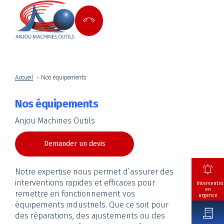
Accueil
Nos équipements
Nos équipements
Anjou Machines Outils
Demander un devis
Notre expertise nous permet d’assurer des
interventions rapides et efficaces pour
Interventio
en
remettre en fonctionnement vos
urgence
équipements industriels. Que ce soit pour
des réparations, des ajustements ou des