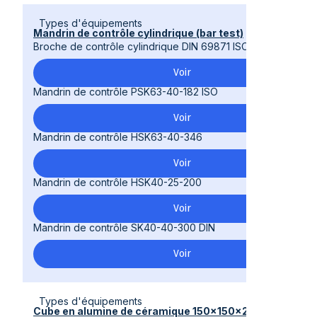
Types d'équipements
Mandrin de contrôle cylindrique (bar test)
Broche de contrôle cylindrique DIN 69871 ISO40 72.060.710
Voir
Mandrin de contrôle PSK63-40-182 ISO
Voir
Mandrin de contrôle HSK63-40-346
Voir
Mandrin de contrôle HSK40-25-200
Voir
Mandrin de contrôle SK40-40-300 DIN
Voir
Types d'équipements
Cube en alumine de céramique 150x150x200