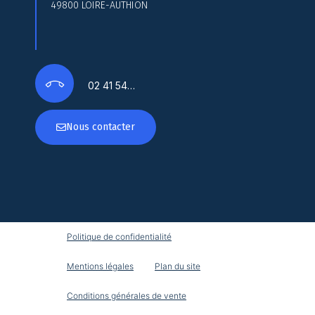
49800 LOIRE-AUTHION
02 41 54…
Nous contacter
Politique de confidentialité
Mentions légales
Plan du site
Conditions générales de vente