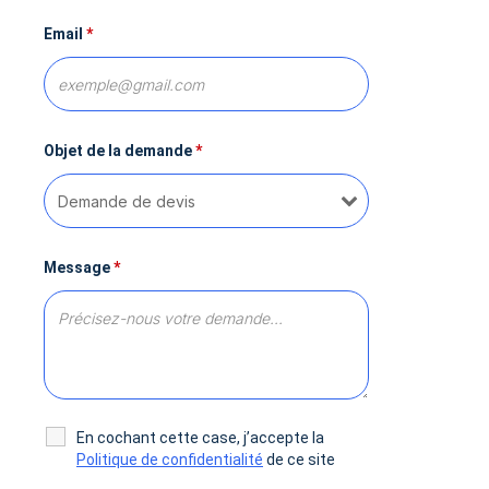
Email
*
Objet de la demande
*
Message
*
En cochant cette case, j’accepte la
Politique de confidentialité
de ce site