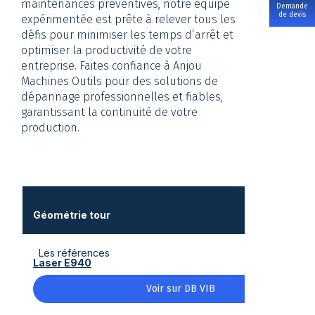
maintenances préventives, notre équipe
Demande
de devis
expérimentée est prête à relever tous les
défis pour minimiser les temps d’arrêt et
optimiser la productivité de votre
entreprise. Faites confiance à Anjou
Machines Outils pour des solutions de
dépannage professionnelles et fiables,
garantissant la continuité de votre
production.
Types d'équipements
Géométrie tour
Les références
Laser E940
Voir sur DB VIB