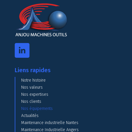
Liens rapides
Notre histoire
Nos valeurs
Nos expertises
Nos clients
Nos équipements
Actualités
Maintenance industrielle Nantes
Maintenance Industrielle Angers