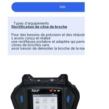
Voir
Types d'équipements
Rectification de cône de broche
Pour des besoins de précision et des réductions de coûts, 
s avons conçu et réalisé
une rectifieuse portative et adaptée qui permet de rectifier 
cônes de broches sans
avoir besoin de démonter la broche de la machine.