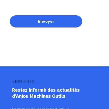
NEWSLETTER
Restez informé des actualités
d’Anjou Machines Outils