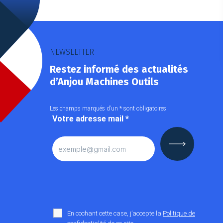
NEWSLETTER
Restez informé des actualités
d’Anjou Machines Outils
Les champs marqués d’un
*
sont obligatoires
Votre adresse mail
*
En cochant cette case, j’accepte la
Politique de