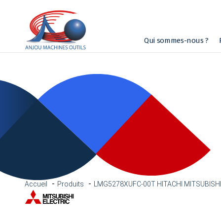
Qui sommes-nous ?
Accueil
Produits
LMG5278XUFC-00T HITACHI MITSUBISH