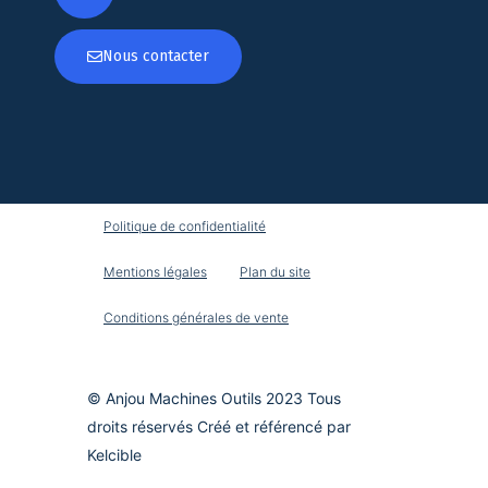
Nous contacter
Politique de confidentialité
Mentions légales
Plan du site
Conditions générales de vente
© Anjou Machines Outils 2023 Tous
droits réservés Créé et référencé par
Kelcible