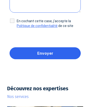
En cochant cette case, j’accepte la
Politique de confidentialité
de ce site
Découvrez nos expertises
Nos services