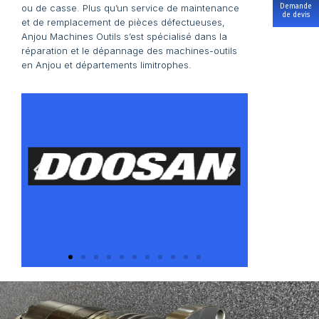
Demande
ou de casse. Plus qu’un service de maintenance
de devis
et de remplacement de pièces défectueuses,
Anjou Machines Outils s’est spécialisé dans la
réparation et le dépannage des machines-outils
en Anjou et départements limitrophes.