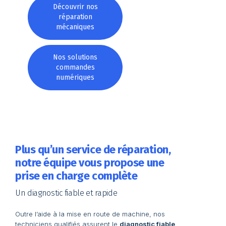
Découvrir nos
réparation
mécaniques
Nos solutions
commandes
numériques
Plus qu’un service de réparation,
notre équipe vous propose une
prise en charge complète
Un diagnostic fiable et rapide
Outre l’aide à la mise en route de machine, nos
techniciens qualifiés assurent le
diagnostic fiable