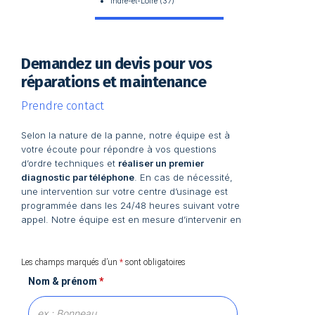
Indre-et-Loire (37)
Demandez un devis pour vos
réparations et maintenance
Prendre contact
Selon la nature de la panne, notre équipe est à
votre écoute pour répondre à vos questions
d’ordre techniques et
réaliser un premier
diagnostic par téléphone
. En cas de nécessité,
une intervention sur votre centre d’usinage est
programmée dans les 24/48 heures suivant votre
appel. Notre équipe est en mesure d’intervenir en
Les champs marqués d’un
*
sont obligatoires
Nom & prénom
*