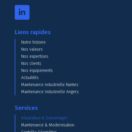
Liens rapides
Notre histoire
Nos valeurs
Nos expertises
Nos clients
Nos équipements
Actualités
Maintenance industrielle Nantes
Maintenance Industrielle Angers
Services
Réparation & Dépannages
Maintenance & Modernisation