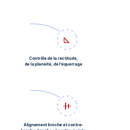
Contrôle de la rectitude,
de la planéité, de l’équerrage
Alignement broche et contre-