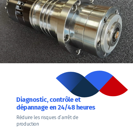
Diagnostic, contrôle et
dépannage en 24/48 heures
Réduire les risques d’arrêt de
production