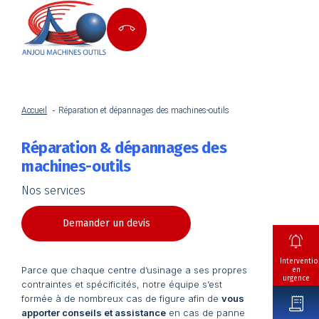
Accueil
Réparation et dépannages des machines-outils
Réparation & dépannages des
machines-outils
Nos services
Demander un devis
Interventio
Parce que chaque centre d’usinage a ses propres
en
urgence
contraintes et spécificités, notre équipe s’est
formée à de nombreux cas de figure afin de
vous
apporter conseils et assistance
en cas de panne