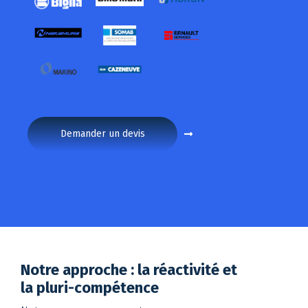
Demander un devis
Notre approche : la réactivité et
la pluri-compétence