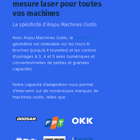
mesure laser pour toutes
vos machines
La spécificité d’Anjou Machines Outils
Avec Anjou Machines Outils, le
contrôle
géométrie est réalisable sur les tours bi
broches (jusqu’à 4 tourelles) et les centres
d’usinages à 3, 4 et 5 axes numériques et
conventionnelles de petites et grandes
capacités.
Notre capacité d’adaptation nous permet
d’intervenir sur de nombreuses marques de
machines-outils, telles que :