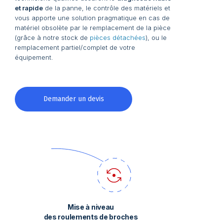
et rapide
de la panne, le contrôle des matériels et
vous apporte une solution pragmatique en cas de
matériel obsolète par le remplacement de la pièce
(grâce à notre stock de
pièces détachées
), ou le
remplacement partiel/complet de votre
équipement.
Demander un devis
Mise à niveau
des roulements de broches