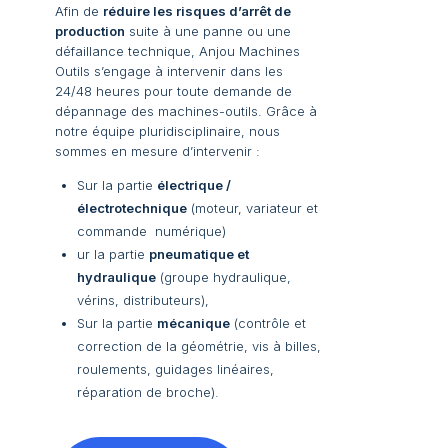
Afin de
réduire les risques d’arrêt de
production
suite à une panne ou une
défaillance technique, Anjou Machines
Outils s’engage à intervenir dans les
24/48 heures pour toute demande de
dépannage des machines-outils. Grâce à
notre équipe pluridisciplinaire, nous
sommes en mesure d’intervenir :
Sur la partie
électrique /
électrotechnique
(moteur, variateur et
commande numérique)
ur la partie
pneumatique et
hydraulique
(groupe hydraulique,
vérins, distributeurs),
Sur la partie
mécanique
(contrôle et
correction de la géométrie, vis à billes,
roulements, guidages linéaires,
réparation de broche).