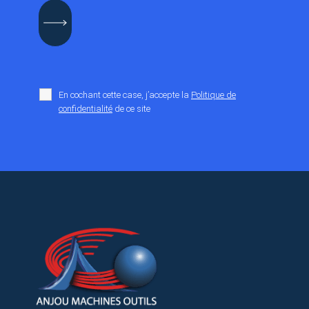
En cochant cette case, j’accepte la
Politique de
confidentialité
de ce site