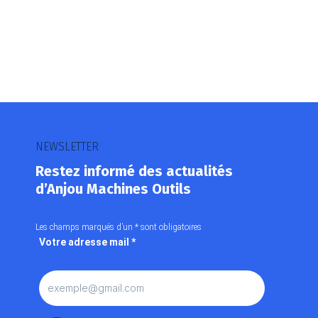
NEWSLETTER
Restez informé des actualités
d’Anjou Machines Outils
Les champs marqués d’un
*
sont obligatoires
Votre adresse mail
*