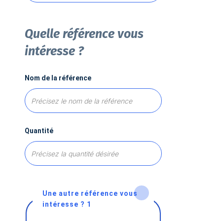
Quelle référence vous
intéresse ?
Nom de la référence
Quantité
Une autre référence vous
intéresse ? 1