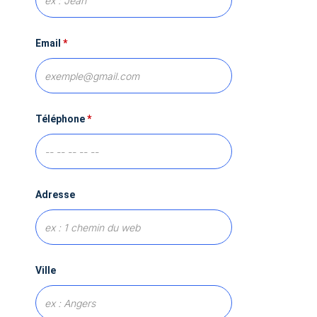
Email
*
Téléphone
*
Adresse
Ville