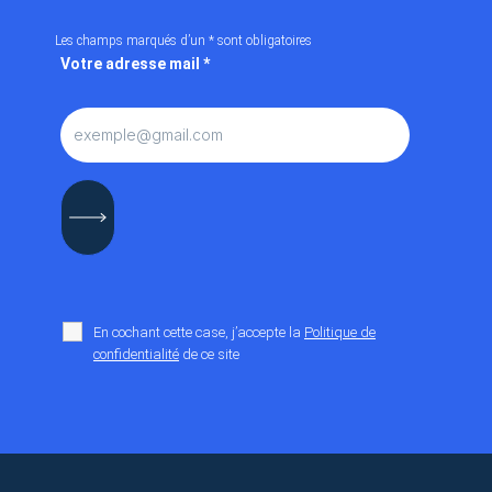
Les champs marqués d’un
*
sont obligatoires
Votre adresse mail
*
En cochant cette case, j’accepte la
Politique de
confidentialité
de ce site