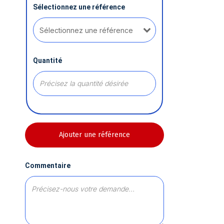
Sélectionnez une référence
Quantité
Ajouter une référence
Commentaire