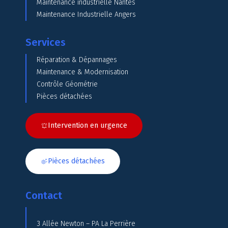
Maintenance industrielle Nantes
Maintenance Industrielle Angers
Services
Réparation & Dépannages
Maintenance & Modernisation
Contrôle Géométrie
Pièces détachées
Intervention en urgence
Pièces détachées
Contact
3 Allée Newton – PA La Perrière