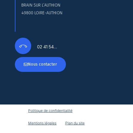
BRAIN SUR L’AUTHION
49800 LOIRE-AUTHION
02 41 54…
Nous contacter
Politique de confidentialité
Mentions légales
Plan du site