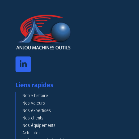
Liens rapides
Notre histoire
Nos valeurs
Nos expertises
Nos clients
Nos équipements
Actualités