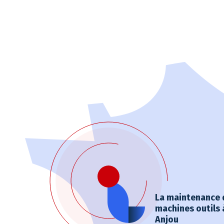
La maintenance 
machines outils
Anjou