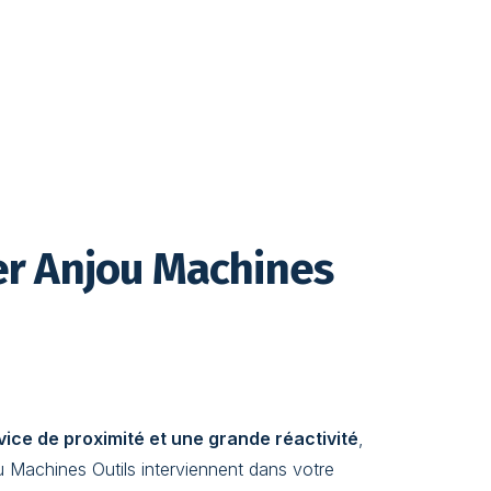
er Anjou Machines
vice de proximité et une grande réactivité
,
u Machines Outils interviennent dans votre