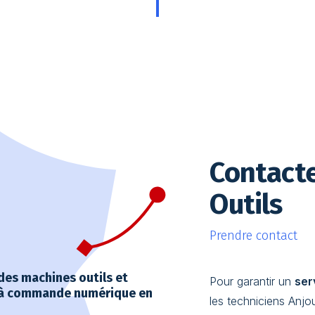
Contact
Outils
Prendre contact
des machines outils et
Pour garantir un
ser
 à commande numérique en
les techniciens Anjo