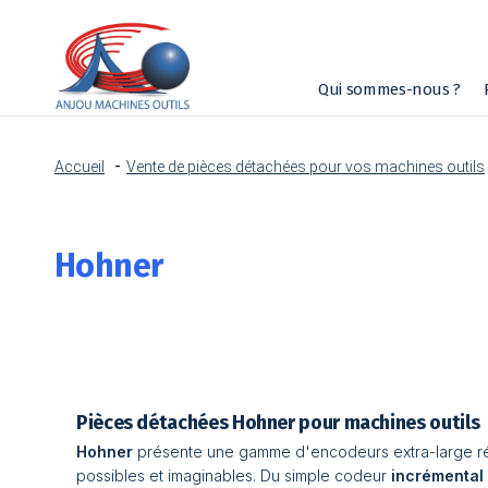
Qui sommes-nous ?
Accueil
Vente de pièces détachées pour vos machines outils
Hohner
Pièces détachées Hohner pour machines outils
Hohner
présente une gamme d'encodeurs extra-large rép
possibles et imaginables. Du simple codeur
incrémental