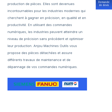
Demande
production de pièces. Elles sont devenues
de devis
incontournables pour les industries modernes qui
cherchent à gagner en précision, en qualité et en
productivité. En utilisant des commandes
numériques, les industries peuvent atteindre un
niveau de précision sans précédent et optimiser
leur production. Anjou Machines Outils vous
propose des pièces détachées et assure
différents travaux de maintenance et de
dépannage de vos commandes numériques.