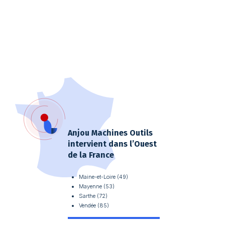
Anjou Machines Outils
intervient dans l’Ouest
de la France
Maine-et-Loire (49)
Mayenne (53)
Sarthe (72)
Vendée (85)