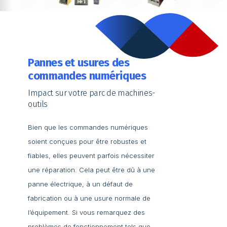
Pannes et usures des
commandes numériques
Impact sur votre parc de machines-
outils
Bien que les commandes numériques
soient conçues pour être robustes et
fiables, elles peuvent parfois nécessiter
une réparation. Cela peut être dû à une
panne électrique, à un défaut de
fabrication ou à une usure normale de
l’équipement. Si vous remarquez des
problèmes de fonctionnement tels que