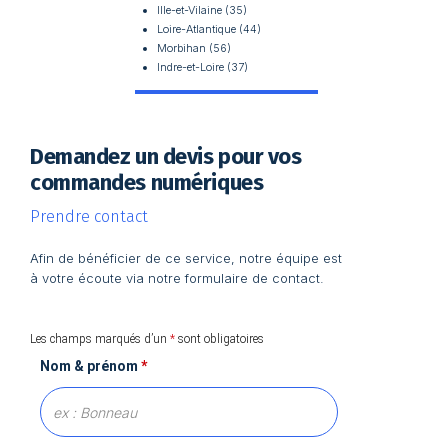
Ille-et-Vilaine (35)
Loire-Atlantique (44)
Morbihan (56)
Indre-et-Loire (37)
Demandez un devis pour vos
commandes numériques
Prendre contact
Afin de bénéficier de ce service, notre équipe est
à votre écoute via notre formulaire de contact.
Les champs marqués d’un
*
sont obligatoires
Nom & prénom
*