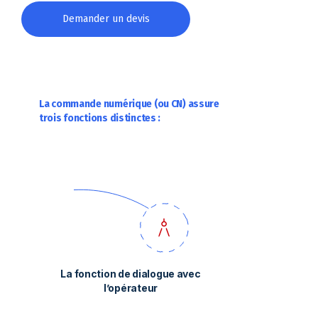
Demander un devis
La commande numérique (ou CN) assure
trois fonctions distinctes :
La fonction de dialogue avec
l’opérateur