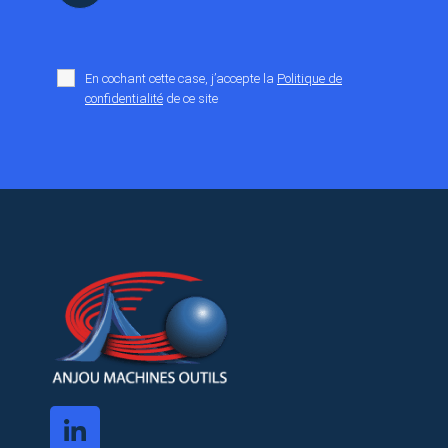
En cochant cette case, j’accepte la
Politique de
confidentialité
de ce site