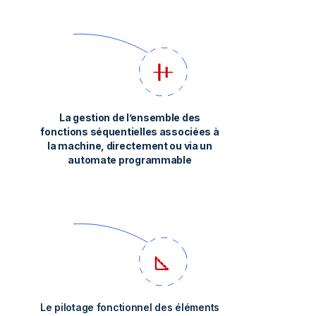
La gestion de l’ensemble des
fonctions séquentielles associées à
la machine, directement ou via un
automate programmable
Le pilotage fonctionnel des éléments