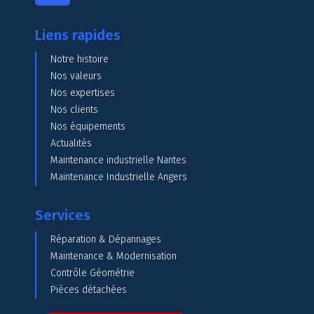
Liens rapides
Notre histoire
Nos valeurs
Nos expertises
Nos clients
Nos équipements
Actualités
Maintenance industrielle Nantes
Maintenance Industrielle Angers
Services
Réparation & Dépannages
Maintenance & Modernisation
Contrôle Géométrie
Pièces détachées