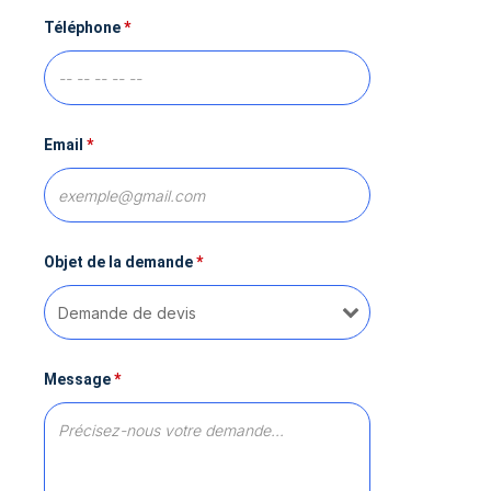
Téléphone
*
Email
*
Objet de la demande
*
Message
*