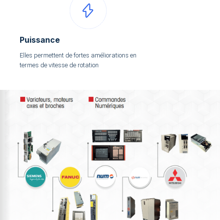
Puissance
Elles permettent de fortes améliorations en
termes de vitesse de rotation