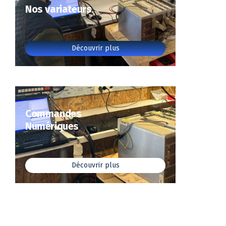
Nos variateurs
Découvrir plus
Commandes
Numériques
Découvrir plus