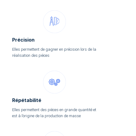
Précision
Elles permettent de gagner en précision lors de la
réalisation des pièces
Répétabilité
Elles permettent des pièces en grande quantité et
est à l’origine de la production de masse