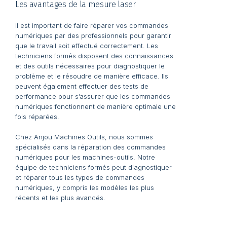
Les avantages de la mesure laser
Il est important de faire réparer vos commandes
numériques par des professionnels pour garantir
que le travail soit effectué correctement. Les
techniciens formés disposent des connaissances
et des outils nécessaires pour diagnostiquer le
problème et le résoudre de manière efficace. Ils
peuvent également effectuer des tests de
performance pour s’assurer que les commandes
numériques fonctionnent de manière optimale une
fois réparées.
Chez Anjou Machines Outils, nous sommes
spécialisés dans la réparation des commandes
numériques pour les machines-outils. Notre
équipe de techniciens formés peut diagnostiquer
et réparer tous les types de commandes
numériques, y compris les modèles les plus
récents et les plus avancés.