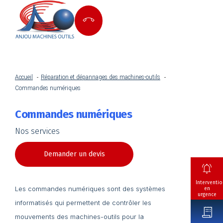
Accueil
Réparation et dépannages des machines-outils
Commandes numériques
Commandes numériques
Nos services
Demander un devis
Interventio
Les commandes numériques sont des systèmes
en
urgence
informatisés qui permettent de contrôler les
mouvements des machines-outils pour la