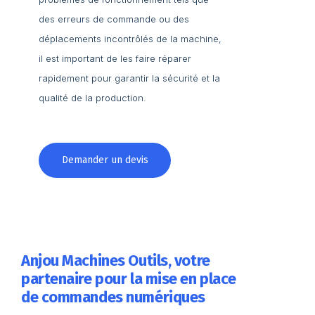
des erreurs de commande ou des
déplacements incontrôlés de la machine,
il est important de les faire réparer
rapidement pour garantir la sécurité et la
qualité de la production.
Demander un devis
Anjou Machines Outils, votre
partenaire pour la mise en place
de commandes numériques