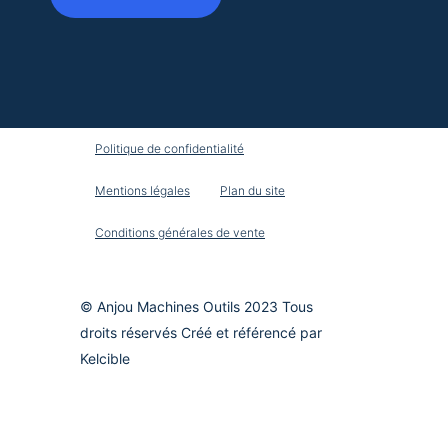
Politique de confidentialité
Mentions légales
Plan du site
Conditions générales de vente
© Anjou Machines Outils 2023 Tous
droits réservés Créé et référencé par
Kelcible