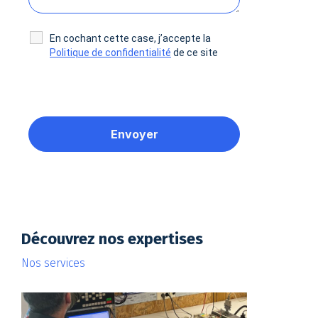
En cochant cette case, j’accepte la
Politique de confidentialité
de ce site
Découvrez nos expertises
Nos services