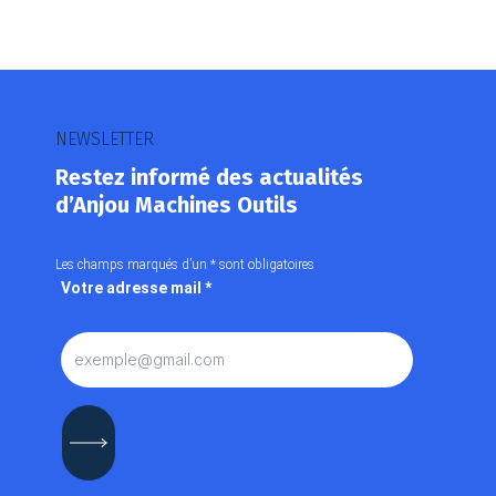
NEWSLETTER
Restez informé des actualités
d’Anjou Machines Outils
Les champs marqués d’un
*
sont obligatoires
Votre adresse mail
*