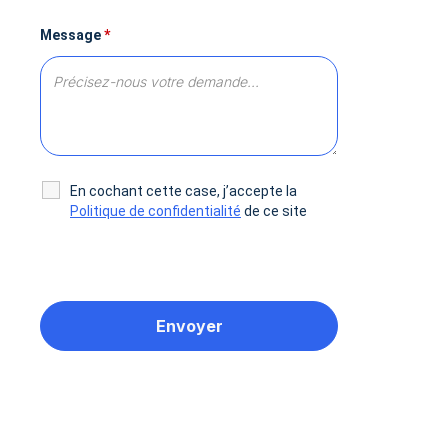
Message
*
En cochant cette case, j’accepte la
Politique de confidentialité
de ce site