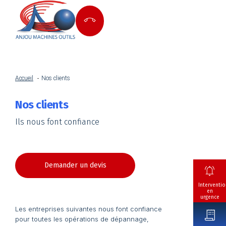
Accueil
Nos clients
Nos clients
Ils nous font confiance
Demander un devis
Interventio
en
urgence
Les entreprises suivantes nous font confiance
pour toutes les opérations de dépannage,