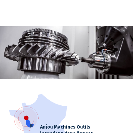
Anjou Machines Outils