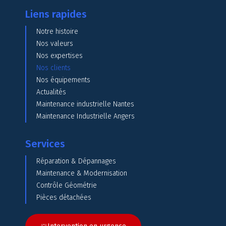
Liens rapides
Notre histoire
Nos valeurs
Nos expertises
Nos clients
Nos équipements
Actualités
Maintenance industrielle Nantes
Maintenance Industrielle Angers
Services
Réparation & Dépannages
Maintenance & Modernisation
Contrôle Géométrie
Pièces détachées