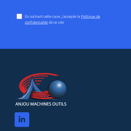
En cochant cette case, j’accepte la
Politique de
confidentialité
de ce site