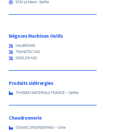
SCM Le Mans - Sarthe
Négoces Machines Outils
HALBRONN
TRANSTEC MO
DIDELON MO
Produits sidérurgies
THYSSEN MATERIALS FRANCE – Sarthe
Chaudronnerie
GOAVEC ENGINEERING – Orne