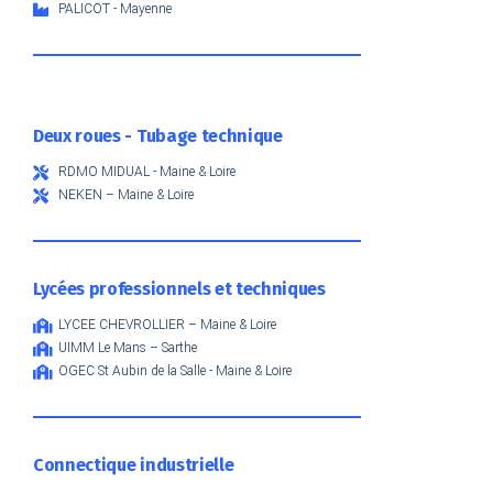
PALICOT - Mayenne
Deux roues - Tubage technique
RDMO MIDUAL - Maine & Loire
NEKEN – Maine & Loire
Lycées professionnels et techniques
LYCEE CHEVROLLIER – Maine & Loire
UIMM Le Mans – Sarthe
OGEC St Aubin de la Salle - Maine & Loire
Connectique industrielle