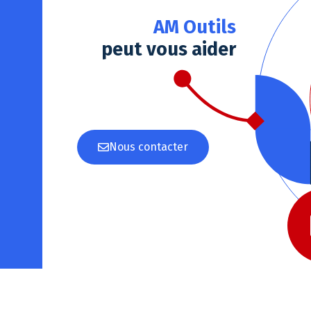
AM Outils
peut vous aider
Nous contacter