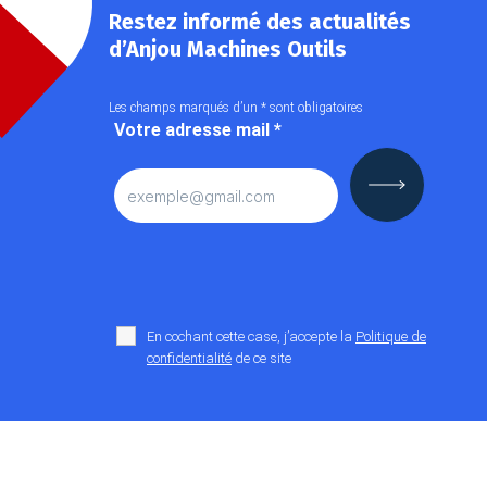
Restez informé des actualités
d’Anjou Machines Outils
Les champs marqués d’un
*
sont obligatoires
Votre adresse mail
*
En cochant cette case, j’accepte la
Politique de
confidentialité
de ce site