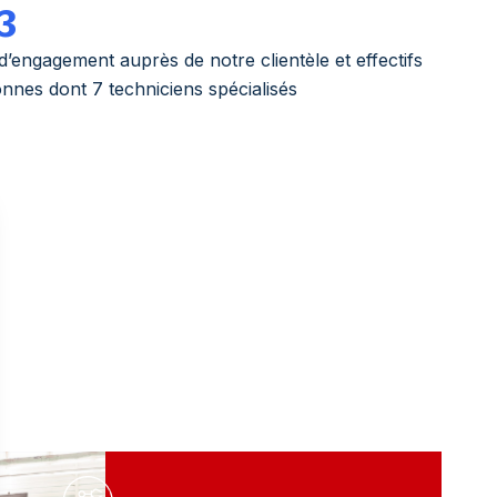
3
d’engagement auprès de notre clientèle et effectifs
nnes dont 7 techniciens spécialisés