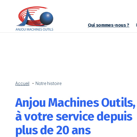
Qui sommes-nous ?
Accueil
Notre histoire
Anjou Machines Outils,
à votre service depuis
plus de 20 ans