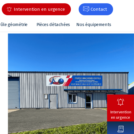
Intervention en urgence
Contact
rôle géométrie
Pièces détachées
Nos équipements
Intervention
en urgence