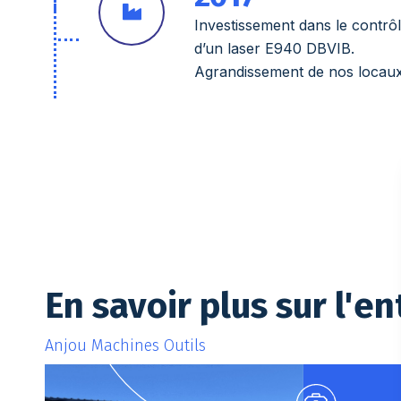
Investissement dans le contrôl
d’un laser E940 DBVIB.
Agrandissement de nos locau
En savoir plus sur l'e
Anjou Machines Outils