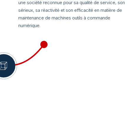
une société reconnue pour sa qualité de service, son
sérieux, sa réactivité et son efficacité en matière de
maintenance de machines outils à commande
numérique.