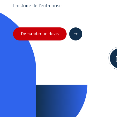
L'histoire de l'entreprise
Demander un devis