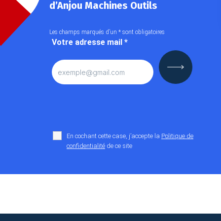
d’Anjou Machines Outils
Les champs marqués d’un
*
sont obligatoires
Votre adresse mail
*
En cochant cette case, j’accepte la
Politique de
confidentialité
de ce site