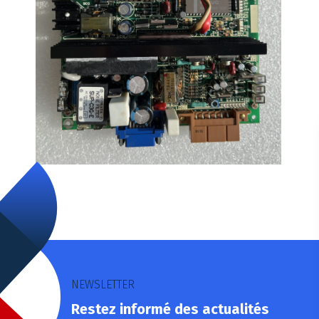
NEWSLETTER
Restez informé des actualités