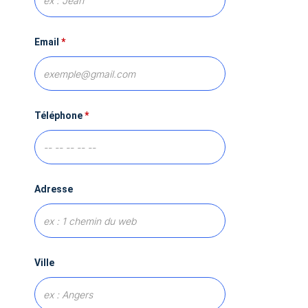
Email
*
Téléphone
*
Adresse
Ville