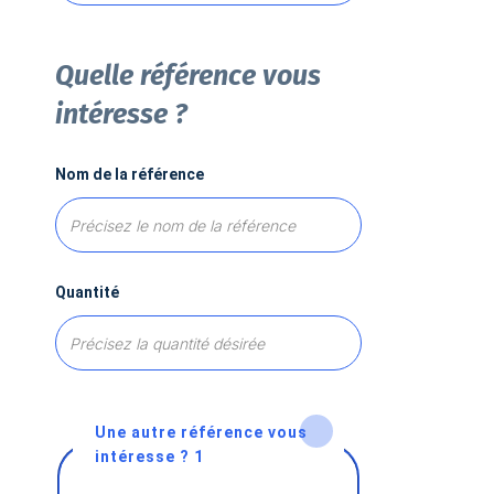
Quelle référence vous
intéresse ?
Nom de la référence
Quantité
Une autre référence vous
intéresse ? 1