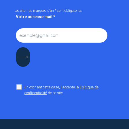
Les champs marqués d’un
*
sont obligatoires
Votre adresse mail
*
En cochant cette case, j’accepte la
Politique de
confidentialité
de ce site