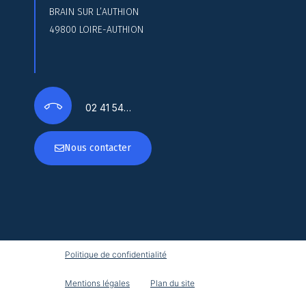
BRAIN SUR L’AUTHION
49800 LOIRE-AUTHION
02 41 54…
Nous contacter
Politique de confidentialité
Mentions légales
Plan du site