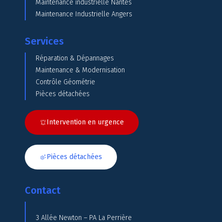
Maintenance industrielle Nantes
Maintenance Industrielle Angers
Services
Réparation & Dépannages
Maintenance & Modernisation
Contrôle Géométrie
Pièces détachées
Intervention en urgence
Pièces détachées
Contact
3 Allée Newton – PA La Perrière