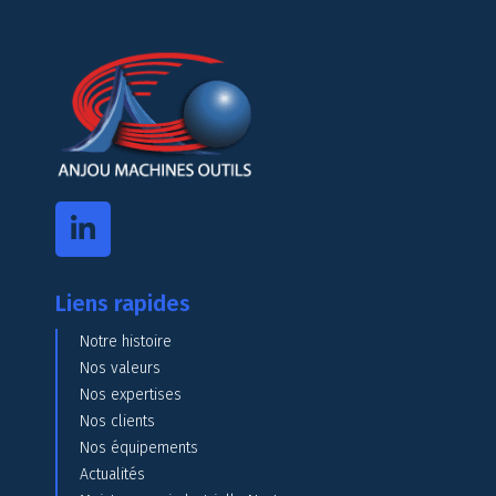
Liens rapides
Notre histoire
Nos valeurs
Nos expertises
Nos clients
Nos équipements
Actualités