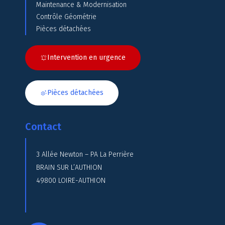
Maintenance & Modernisation
Contrôle Géométrie
Pièces détachées
Intervention en urgence
Pièces détachées
Contact
3 Allée Newton – PA La Perrière
BRAIN SUR L’AUTHION
49800 LOIRE-AUTHION