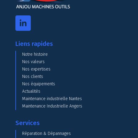
Liens rapides
Notre histoire
Nos valeurs
Nos expertises
Nos clients
Nos équipements
Actualités
Maintenance industrielle Nantes
Maintenance Industrielle Angers
Services
Réparation & Dépannages