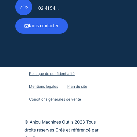
02 41 54…
Nous contacter
Politique de confidentialité
Mentions légales
Plan du site
Conditions générales de vente
© Anjou Machines Outils 2023 Tous
droits réservés Créé et référencé par