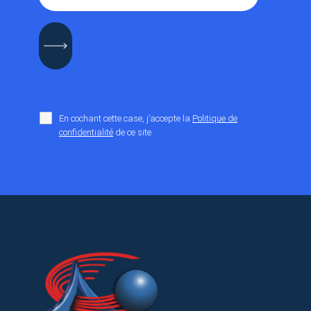
En cochant cette case, j’accepte la
Politique de
confidentialité
de ce site