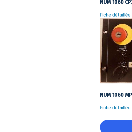
NUM 1060 CP
Fiche détaillée
NUM 1060 MP0
Fiche détaillée