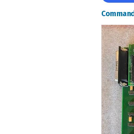
Commande