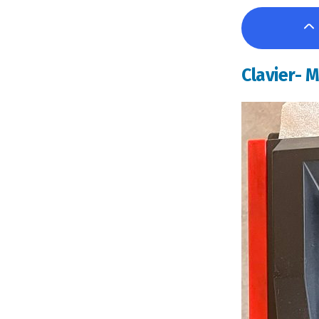
Clavier- 