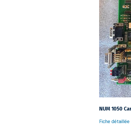
NUM 1050 Car
Fiche détaillée