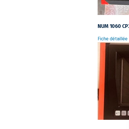
NUM 1060 CP
Fiche détaillée