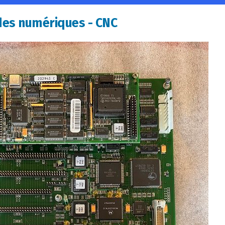
s numériques - CNC