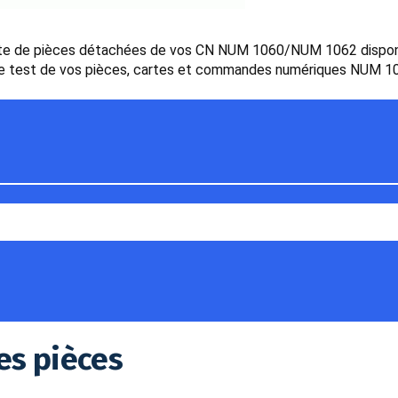
te de pièces détachées de vos CN NUM 1060/NUM 1062 disponibl
 test de vos pièces, cartes et commandes numériques NUM 106
es pièces