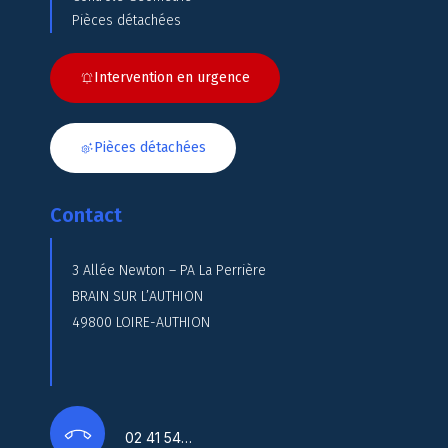
Pièces détachées
Intervention en urgence
Pièces détachées
Contact
3 Allée Newton – PA La Perrière
BRAIN SUR L’AUTHION
49800 LOIRE-AUTHION
02 41 54…