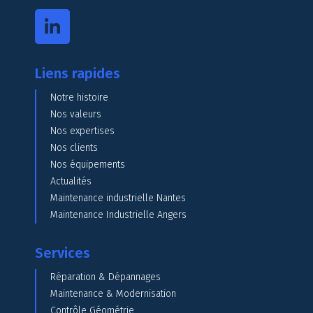
Liens rapides
Notre histoire
Nos valeurs
Nos expertises
Nos clients
Nos équipements
Actualités
Maintenance industrielle Nantes
Maintenance Industrielle Angers
Services
Réparation & Dépannages
Maintenance & Modernisation
Contrôle Géométrie