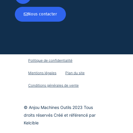
Nous contacter
Politique de confidentialité
Mentions légales
Plan du site
Conditions générales de vente
© Anjou Machines Outils 2023 Tous
droits réservés Créé et référencé par
Kelcible