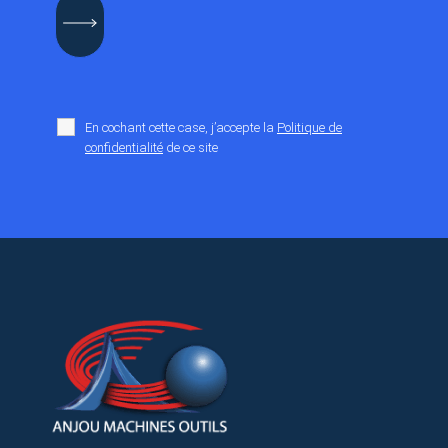
En cochant cette case, j’accepte la
Politique de
confidentialité
de ce site