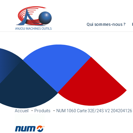
Qui sommes-nous ?
Accueil
Produits
NUM 1060 Carte 32E/24S V2 204204126