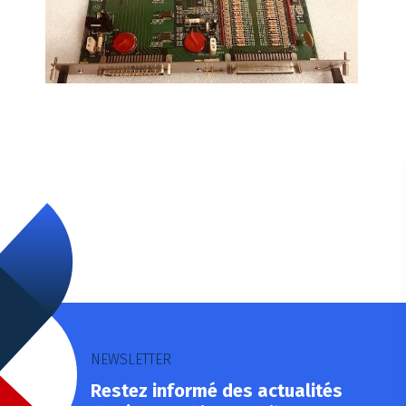
NEWSLETTER
Restez informé des actualités