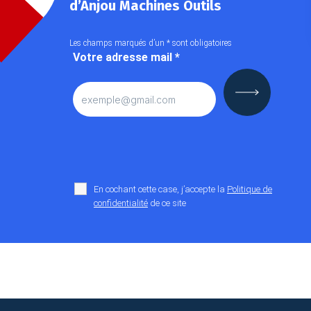
d’Anjou Machines Outils
Les champs marqués d’un
*
sont obligatoires
Votre adresse mail
*
En cochant cette case, j’accepte la
Politique de
confidentialité
de ce site