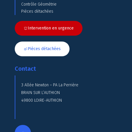
Contrôle Géométrie
Pièces détachées
Intervention en urgence
Pièces détachées
Contact
3 Allée Newton – PA La Perrière
BRAIN SUR L’AUTHION
49800 LOIRE-AUTHION