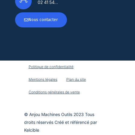
02 41 54…
Nous contacter
Politique de confidentialité
Mentions légales
Plan du site
Conditions générales de vente
© Anjou Machines Outils 2023 Tous
droits réservés Créé et référencé par
Kelcible