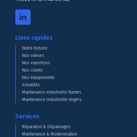
Liens rapides
Notre histoire
Nos valeurs
Nos expertises
Nos clients
Nos équipements
Actualités
Maintenance industrielle Nantes
Maintenance Industrielle Angers
Services
Réparation & Dépannages
Maintenance & Modernisation