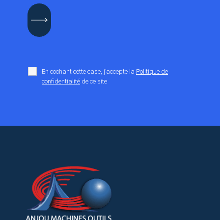
En cochant cette case, j’accepte la
Politique de
confidentialité
de ce site