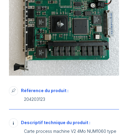
Référence du produit :
204203123
Descriptif technique du produit :
Carte process machine V2 4Mo NUM1060 type