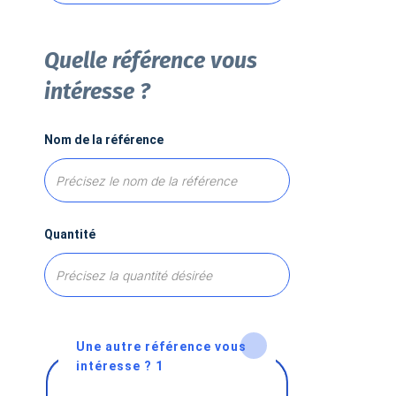
Quelle référence vous
intéresse ?
Nom de la référence
Quantité
Une autre référence vous
intéresse ? 1