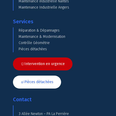
Maintenance industrielle Nantes
Maintenance Industrielle Angers
Services
Réparation & Dépannages
Maintenance & Modernisation
Contrôle Géométrie
Pièces détachées
Intervention en urgence
Pièces détachées
Contact
3 Allée Newton – PA La Perrière