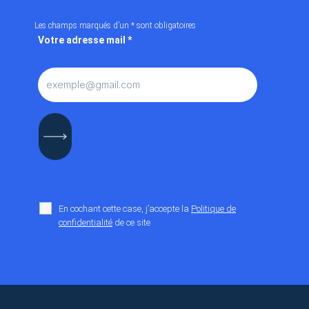
Les champs marqués d’un
*
sont obligatoires
Votre adresse mail
*
En cochant cette case, j’accepte la
Politique de
confidentialité
de ce site