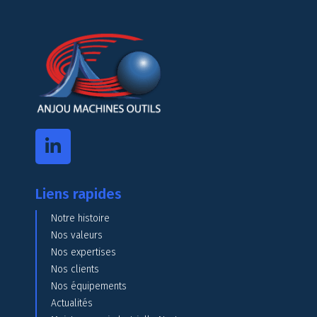
Liens rapides
Notre histoire
Nos valeurs
Nos expertises
Nos clients
Nos équipements
Actualités