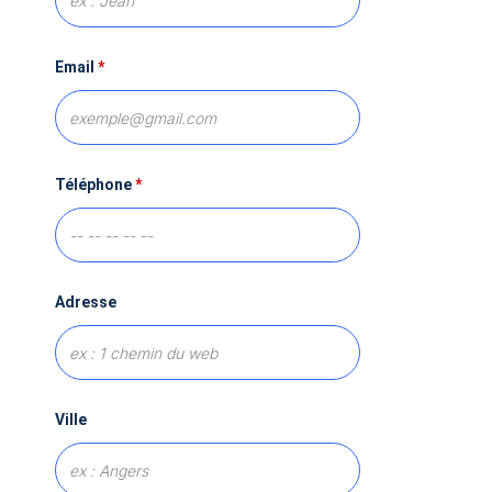
Email
*
Téléphone
*
Adresse
Ville