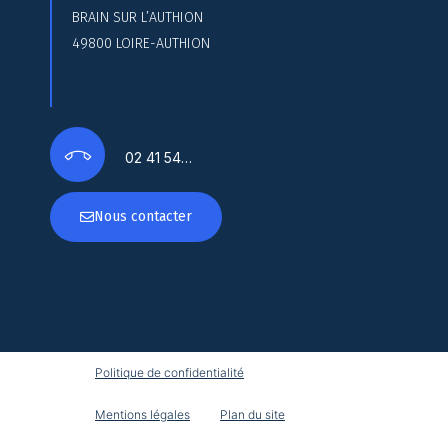
BRAIN SUR L’AUTHION
49800 LOIRE-AUTHION
02 41 54…
Nous contacter
Politique de confidentialité
Mentions légales
Plan du site