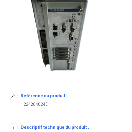
Référence du produit :
224204824E
Descriptif technique du produit :