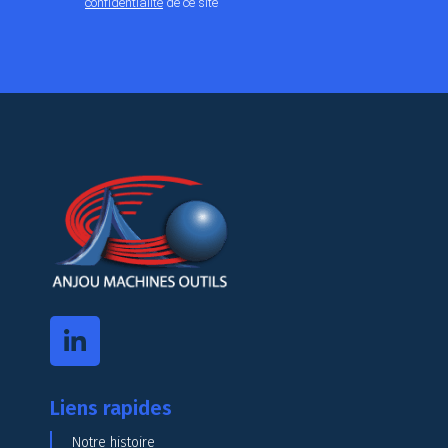
confidentialité
de ce site
Liens rapides
Notre histoire