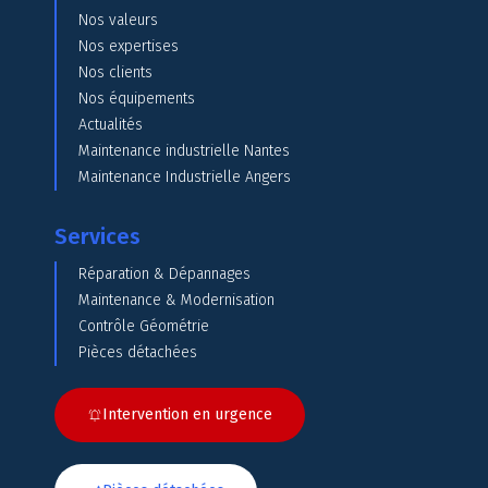
Nos valeurs
Nos expertises
Nos clients
Nos équipements
Actualités
Maintenance industrielle Nantes
Maintenance Industrielle Angers
Services
Réparation & Dépannages
Maintenance & Modernisation
Contrôle Géométrie
Pièces détachées
Intervention en urgence