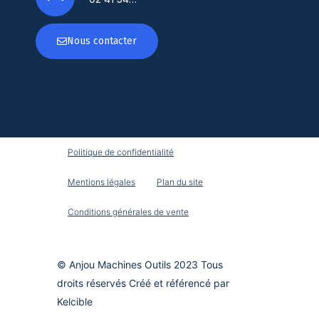
Nous contacter
Politique de confidentialité
Mentions légales
Plan du site
Conditions générales de vente
© Anjou Machines Outils 2023 Tous
droits réservés Créé et référencé par
Kelcible