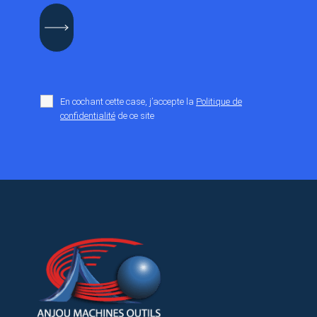
En cochant cette case, j’accepte la
Politique de
confidentialité
de ce site