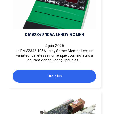
DMV2342 105A LEROY SOMER
4 juin 2026
Le DMV2342-105A Leroy Somer Mentor II est un
variateur de vitesse numérique pour moteurs à
courant continu conçu pour les …
Lire plus