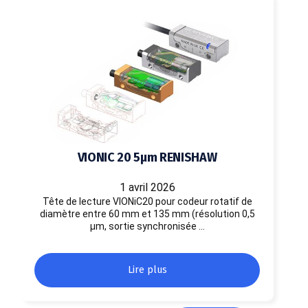
VIONIC 20 5µm RENISHAW
1 avril 2026
Tête de lecture VIONiC20 pour codeur rotatif de
diamètre entre 60 mm et 135 mm (résolution 0,5
µm, sortie synchronisée …
Lire plus