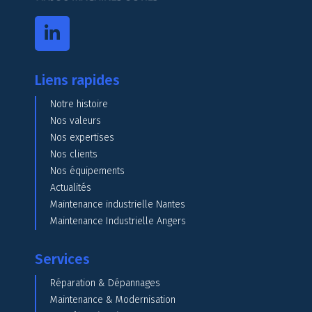
Liens rapides
Notre histoire
Nos valeurs
Nos expertises
Nos clients
Nos équipements
Actualités
Maintenance industrielle Nantes
Maintenance Industrielle Angers
Services
Réparation & Dépannages
Maintenance & Modernisation