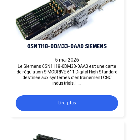
6SN1118-0DM33-0AA0 SIEMENS
5 mai 2026
Le Siemens 6SN1118-0DM33-0AA0 est une carte
de régulation SIMODRIVE 611 Digital High Standard
destinée aux systèmes d’entraînement CNC
industriels. Il …
Lire plus