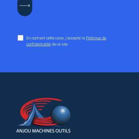
En cochant cette case, j’accepte la
Politique de
confidentialité
de ce site