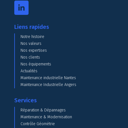
Liens rapides
Notre histoire
Nos valeurs
Nos expertises
Nos clients
Nos équipements
Actualités
Maintenance industrielle Nantes
Maintenance Industrielle Angers
Services
Réparation & Dépannages
Maintenance & Modernisation
Contrôle Géométrie