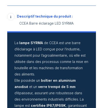
Descriptif technique du produit :
CCEA Barre éclairage LED SYRMA
La
lampe SYRMA
de CCEA est une barre
d’éclairage à LED conçue pour l’industrie,
notamment pour l’agroalimentaire, où elle est
utilisée dans des processus comme la mise en
bouteille et les machines de transformation
des aliments.
Elle possède un
boîtier en aluminium
anodisé
et un
verre trempé de 5 mm
d’épaisseur, assurant une robustesse dans
des environnements industriels difficiles. La
lampe est
certifiée IP67/IP69K
, garantissant