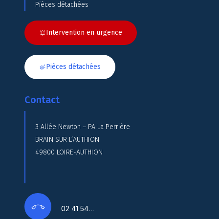
Pièces détachées
Intervention en urgence
Pièces détachées
Contact
3 Allée Newton – PA La Perrière
BRAIN SUR L’AUTHION
49800 LOIRE-AUTHION
02 41 54…