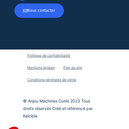
Nous contacter
Politique de confidentialité
Mentions légales
Plan du site
Conditions générales de vente
© Anjou Machines Outils 2023 Tous
droits réservés Créé et référencé par
Kelcible