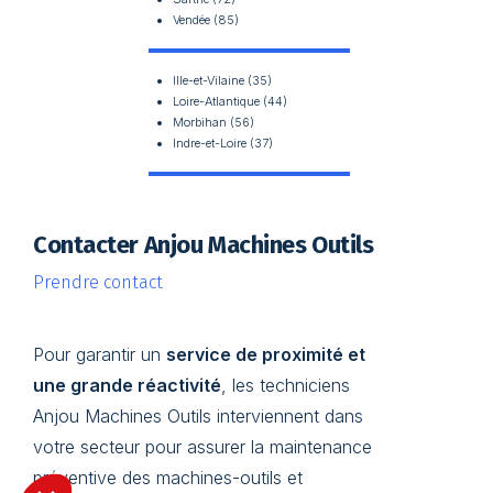
Vendée (85)
Ille-et-Vilaine (35)
Loire-Atlantique (44)
Morbihan (56)
Indre-et-Loire (37)
Contacter Anjou Machines Outils
Prendre contact
Pour garantir un
service de proximité et
une grande réactivité
, les techniciens
Anjou Machines Outils interviennent dans
votre secteur pour assurer la maintenance
préventive des machines-outils et