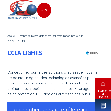
Accueil
Vente de pièces détachées pour vos machines outils
CCEA LIGHTS
CCEA LIGHTS
Concevoir et fournir des solutions d'éclairage industriel
de pointe, intégrant des technologies avancées pour
répondre aux besoins spécifiques de nos clients et
améliorer leurs opérations quotidiennes. Eclairage
Interventio
haute protection IP65 dédiées aux machines-outils
en
urgence
Rechercher une autre référence :