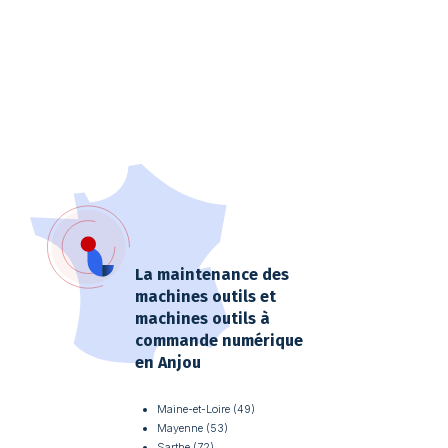
La maintenance des
machines outils et
machines outils à
commande numérique
en Anjou
Maine-et-Loire (49)
Mayenne (53)
Sarthe (72)