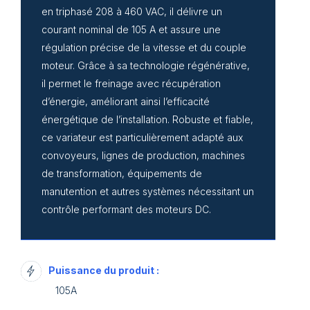
en triphasé 208 à 460 VAC, il délivre un
courant nominal de 105 A et assure une
régulation précise de la vitesse et du couple
moteur. Grâce à sa technologie régénérative,
il permet le freinage avec récupération
d’énergie, améliorant ainsi l’efficacité
énergétique de l’installation. Robuste et fiable,
ce variateur est particulièrement adapté aux
convoyeurs, lignes de production, machines
de transformation, équipements de
manutention et autres systèmes nécessitant un
contrôle performant des moteurs DC.
Puissance du produit :
105A