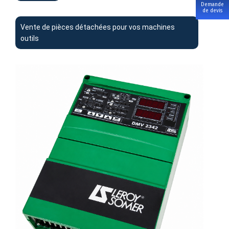
Demande
de devis
Vente de pièces détachées pour vos machines
outils