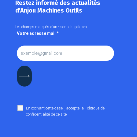
Restez informé des actualités
d’Anjou Machines Outils
Les champs marqués d’un
*
sont obligatoires
Votre adresse mail
*
En cochant cette case, j’accepte la
Politique de
confidentialité
de ce site