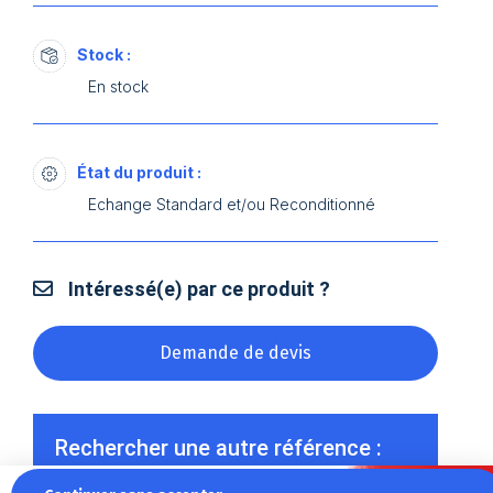
Stock :
En stock
État du produit :
Echange Standard et/ou Reconditionné
Intéressé(e) par ce produit ?
Demande de devis
Rechercher une autre référence :