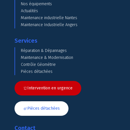
Nos équipements
Actualités
Maintenance industrielle Nantes
Maintenance Industrielle Angers
Services
Réparation & Dépannages
Maintenance & Modernisation
Contrôle Géométrie
Pièces détachées
Intervention en urgence
Pièces détachées
Contact