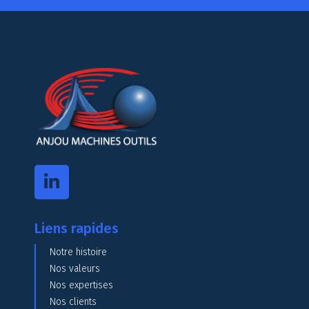
Liens rapides
Notre histoire
Nos valeurs
Nos expertises
Nos clients