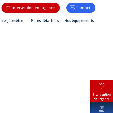
Intervention en urgence
Contact
rôle géométrie
Pièces détachées
Nos équipements
Intervention
en urgence