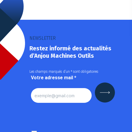
NEWSLETTER
Restez informé des actualités
d’Anjou Machines Outils
Les champs marqués d’un
*
sont obligatoires
Votre adresse mail
*