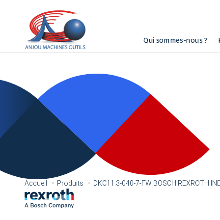
Qui sommes-nous ?
Accueil
Produits
DKC11.3-040-7-FW BOSCH REXROTH I