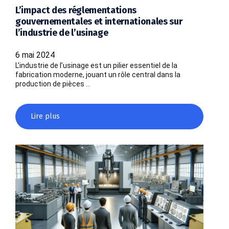
L’impact des réglementations
gouvernementales et internationales sur
l’industrie de l’usinage
6 mai 2024
L’industrie de l’usinage est un pilier essentiel de la
fabrication moderne, jouant un rôle central dans la
production de pièces …
Lire plus