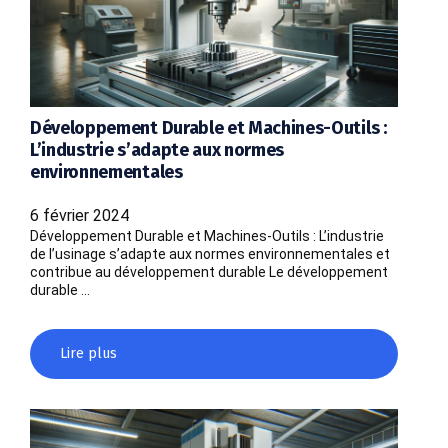
Développement Durable et Machines-Outils :
L’industrie s’adapte aux normes
environnementales
6 février 2024
Développement Durable et Machines-Outils : L’industrie
de l’usinage s’adapte aux normes environnementales et
contribue au développement durable Le développement
durable …
Lire plus