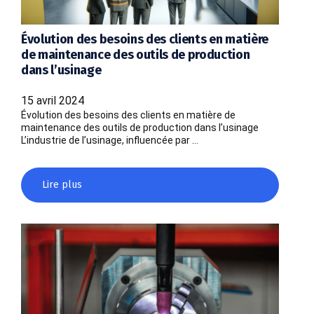
Évolution des besoins des clients en matière
de maintenance des outils de production
dans l’usinage
15 avril 2024
Évolution des besoins des clients en matière de
maintenance des outils de production dans l’usinage
L’industrie de l’usinage, influencée par …
Lire plus