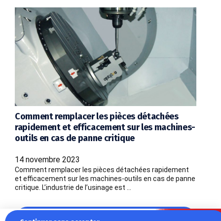
Comment remplacer les pièces détachées
rapidement et efficacement sur les machines-
outils en cas de panne critique
14 novembre 2023
Comment remplacer les pièces détachées rapidement
et efficacement sur les machines-outils en cas de panne
critique. L’industrie de l’usinage est …
Lire plus