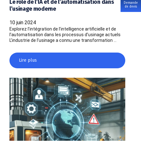
Le rôle de l’IA et de l’automatisation dans
Demande
de devis
l’usinage moderne
10 juin 2024
Explorez l’intégration de l’intelligence artificielle et de
l’automatisation dans les processus d’usinage actuels
L’industrie de l’usinage a connu une transformation …
Lire plus