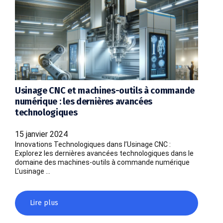
Usinage CNC et machines-outils à commande
numérique : les dernières avancées
technologiques
15 janvier 2024
Innovations Technologiques dans l’Usinage CNC :
Explorez les dernières avancées technologiques dans le
domaine des machines-outils à commande numérique
L’usinage …
Lire plus