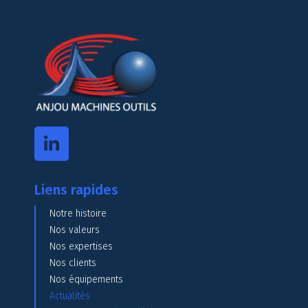
Liens rapides
Notre histoire
Nos valeurs
Nos expertises
Nos clients
Nos équipements
Actualités