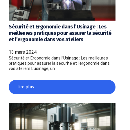
Sécurité et Ergonomie dans l’Usinage : Les
meilleures pratiques pour assurer la sécurité
et l’ergonomie dans vos ateliers
13 mars 2024
Sécurité et Ergonomie dans l’Usinage : Les meilleures
pratiques pour assurer la sécurité et l’ergonomie dans
vos ateliers L’usinage, un …
Lire plus