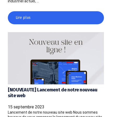
industriel actuel, …
Lire plus
[NOUVEAUTE] Lancement de notre nouveau
site web
15 septembre 2023
Lancement de notre nouveau site web Nous sommes