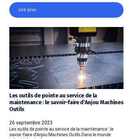
Lire plus
Les outils de pointe au service de la
maintenance : le savoir-faire d’Anjou Machines
Outils
26 septembre 2023
Les outils de pointe au service de la maintenance : le
savoir-faire d’Anjou Machines Outils Dans le monde