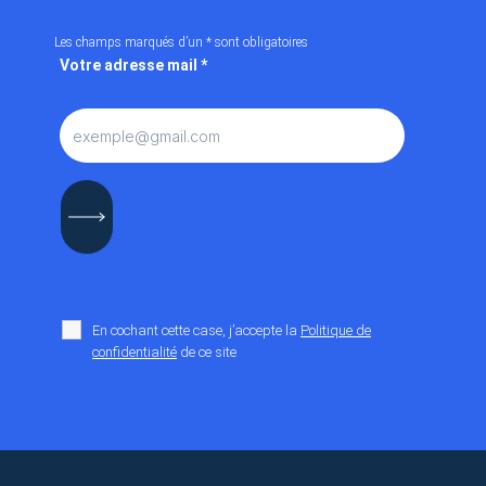
Les champs marqués d’un
*
sont obligatoires
Votre adresse mail
*
En cochant cette case, j’accepte la
Politique de
confidentialité
de ce site