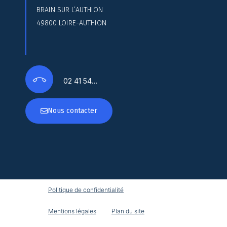
BRAIN SUR L’AUTHION
49800 LOIRE-AUTHION
02 41 54…
Nous contacter
Politique de confidentialité
Mentions légales
Plan du site