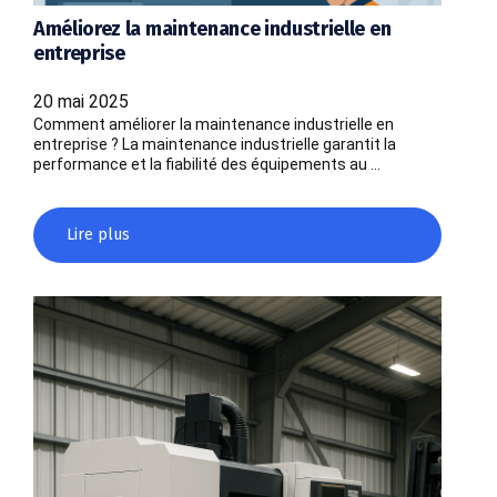
Améliorez la maintenance industrielle en
entreprise
20 mai 2025
Comment améliorer la maintenance industrielle en
entreprise ? La maintenance industrielle garantit la
performance et la fiabilité des équipements au …
Lire plus