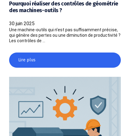
Pourquoi réaliser des contrôles de géométrie
des machines-outils ?
30 juin 2025
Une machine-outils qui n’est pas suffisamment précise,
qui génère des pertes ou une diminution de productivité ?
Les contrôles de …
Lire plus