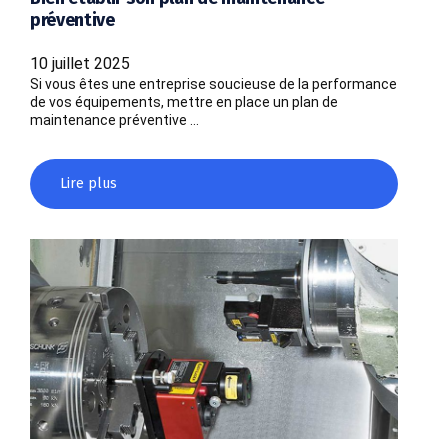
préventive
10 juillet 2025
Si vous êtes une entreprise soucieuse de la performance
de vos équipements, mettre en place un plan de
maintenance préventive …
Lire plus