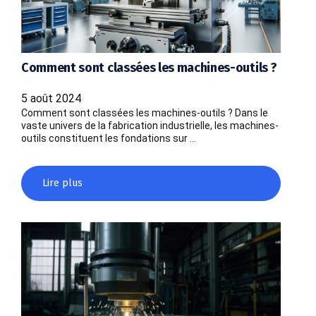
Comment sont classées les machines-outils ?
5 août 2024
Comment sont classées les machines-outils ? Dans le
vaste univers de la fabrication industrielle, les machines-
outils constituent les fondations sur …
Lire plus