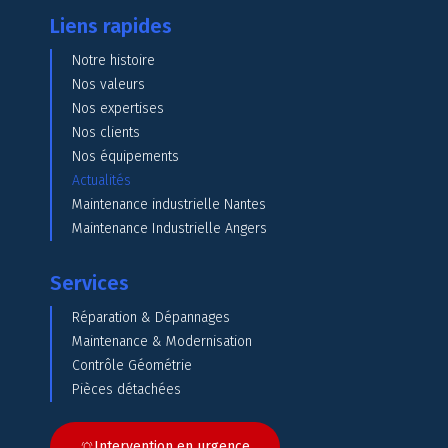
Liens rapides
Notre histoire
Nos valeurs
Nos expertises
Nos clients
Nos équipements
Actualités
Maintenance industrielle Nantes
Maintenance Industrielle Angers
Services
Réparation & Dépannages
Maintenance & Modernisation
Contrôle Géométrie
Pièces détachées
Intervention en urgence