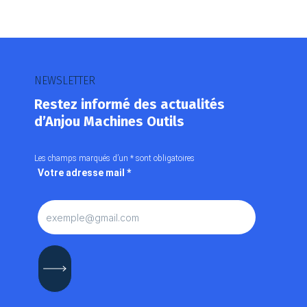
NEWSLETTER
Restez informé des actualités
d’Anjou Machines Outils
Les champs marqués d’un
*
sont obligatoires
Votre adresse mail
*