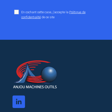
En cochant cette case, j’accepte la
Politique de
confidentialité
de ce site