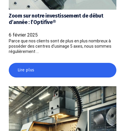
Zoom sur notre investissement de début
d’année : l’Optifive®
6 février 2025
Parce que nos clients sont de plus en plus nombreux à
posséder des centres d’usinage 5 axes, nous sommes
régulièrement …
Lire plus