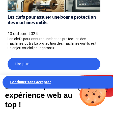
Les clefs pour assurer une bonne protection
des machines outils
10 octobre 2024
Les clefs pour assurer une bonne protection des
machines outils La protection des machines-outils est
un enjeu crucial pour garantir …
Lire plus
Continuer sans accepter
La recette pour une
expérience web au
top !