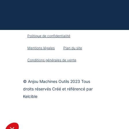
Politique de confidentialité
Mentions légales
Plan du site
Conditions générales de vente
© Anjou Machines Outils 2023 Tous
droits réservés Créé et référencé par
Kelcible