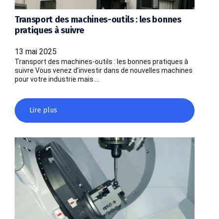
Transport des machines-outils : les bonnes
pratiques à suivre
13 mai 2025
Transport des machines-outils : les bonnes pratiques à
suivre Vous venez d’investir dans de nouvelles machines
pour votre industrie mais …
Lire plus