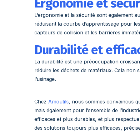
Ergonomie et sécur
L’ergonomie et la sécurité sont également au
réduisant la courbe d’apprentissage pour les
capteurs de collision et les barrières immatér
Durabilité et effic
La durabilité est une préoccupation croiss
réduire les déchets de matériaux. Cela non 
l’usinage.
Chez
Amoutils
, nous sommes convaincus que
mais également pour l’ensemble de l’industri
efficaces et plus durables, et plus respectue
des solutions toujours plus efficaces, précis