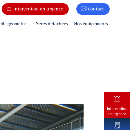
Intervention en urgence
Contact
rôle géométrie
Pièces détachées
Nos équipements
Intervention
en urgence