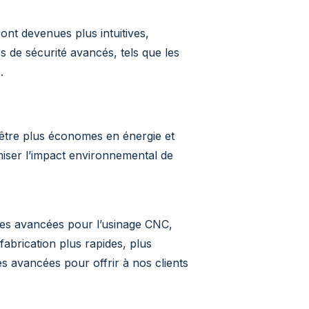
ont devenues plus intuitives,
s de sécurité avancés, tels que les
.
 être plus économes en énergie et
miser l’impact environnemental de
es avancées pour l’usinage CNC,
fabrication plus rapides, plus
es avancées pour offrir à nos clients