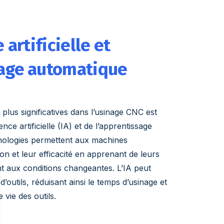
 artificielle et
age automatique
plus significatives dans l’usinage CNC est
igence artificielle (IA) et de l’apprentissage
nologies permettent aux machines
ion et leur efficacité en apprenant de leurs
nt aux conditions changeantes. L’IA peut
d’outils, réduisant ainsi le temps d’usinage et
vie des outils.