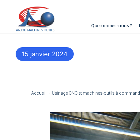
Qui sommes-nous ?
15 janvier 2024
Accueil
Usinage CNC et machines-outils à commande