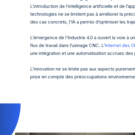
L’introduction de l’intelligence artificielle et de
technologies ne se limitent pas à améliorer la préc
des cas concrets, l’IA a permis d’optimiser les traj
L’émergence de l’Industrie 4.0 a ouvert la voie à u
flux de travail dans l’usinage CNC. L’
Internet des O
une intégration et une automatisation accrues des 
L’innovation ne se limite pas aux aspects purement
prise en compte des préoccupations environnemen