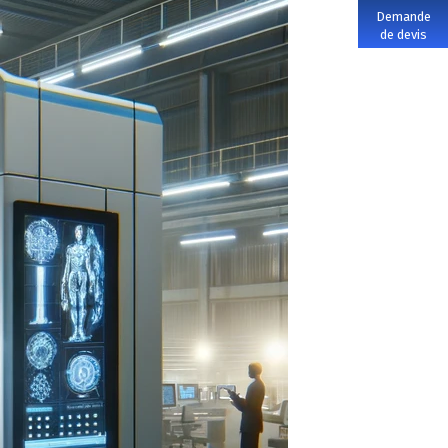
Demande
de devis