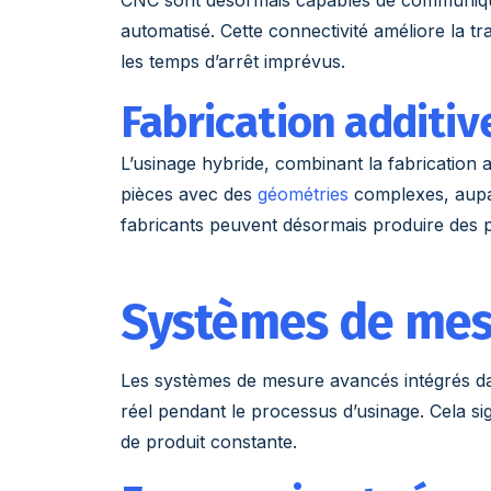
automatisé. Cette connectivité améliore la tr
les temps d’arrêt imprévus.
Fabrication additiv
L’usinage hybride, combinant la fabrication 
pièces avec des
géométries
complexes, aupar
fabricants peuvent désormais produire des p
Systèmes de mes
Les systèmes de mesure avancés intégrés da
réel pendant le processus d’usinage. Cela sig
de produit constante.