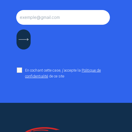
En cochant cette case, j’accepte la
Politique de
confidentialité
de ce site