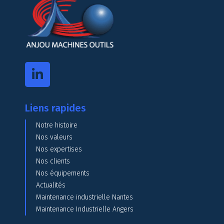
Liens rapides
Notre histoire
Nos valeurs
Nos expertises
Nos clients
Nos équipements
Actualités
Maintenance industrielle Nantes
Maintenance Industrielle Angers