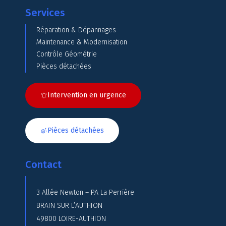
Services
Réparation & Dépannages
Maintenance & Modernisation
Contrôle Géométrie
Pièces détachées
Intervention en urgence
Pièces détachées
Contact
3 Allée Newton – PA La Perrière
BRAIN SUR L’AUTHION
49800 LOIRE-AUTHION