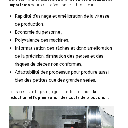
importants
pour les professionnels du secteur :
Rapidité d’usinage et amélioration de la vitesse
de production,
Economie du personnel,
Polyvalence des machines,
Informatisation des tâches et donc amélioration
de la précision, diminution des pertes et des
risques de pièces non conformes,
Adaptabilité des processus pour produire aussi
bien des petites que des grandes séries.
Tous ces avantages rejoignent un but premier :
la
réduction et l’optimisation des coûts de production.