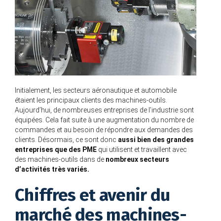
Initialement, les secteurs aéronautique et automobile
étaient les principaux clients des machines-outils.
Aujourd’hui, de nombreuses entreprises de l’industrie sont
équipées. Cela fait suite à une augmentation du nombre de
commandes et au besoin de répondre aux demandes des
clients. Désormais, ce sont donc
aussi bien des grandes
entreprises que des PME
qui utilisent et travaillent avec
des machines-outils dans de
nombreux secteurs
d’activités très variés.
Chiffres et avenir du
marché des machines-