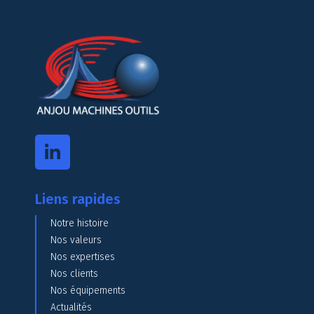
Liens rapides
Notre histoire
Nos valeurs
Nos expertises
Nos clients
Nos équipements
Actualités