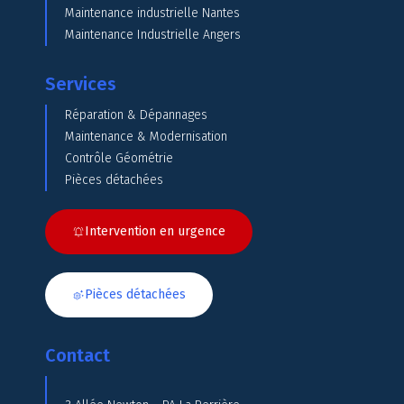
Maintenance industrielle Nantes
Maintenance Industrielle Angers
Services
Réparation & Dépannages
Maintenance & Modernisation
Contrôle Géométrie
Pièces détachées
Intervention en urgence
Pièces détachées
Contact