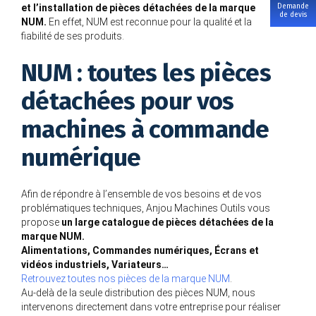
Demande
et l’installation de pièces détachées de la marque
de devis
NUM.
En effet, NUM est reconnue pour la qualité et la
fiabilité de ses produits.
NUM : toutes les pièces
détachées pour vos
machines à commande
numérique
Afin de répondre à l’ensemble de vos besoins et de vos
problématiques techniques, Anjou Machines Outils vous
propose
un large catalogue de pièces détachées de la
marque NUM.
Alimentations, Commandes numériques, Écrans et
vidéos industriels, Variateurs…
Retrouvez toutes nos pièces de la marque NUM
.
Au-delà de la seule distribution des pièces NUM, nous
intervenons directement dans votre entreprise pour réaliser