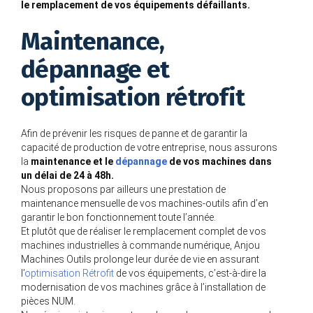
le remplacement de vos équipements défaillants.
Maintenance,
dépannage et
optimisation rétrofit
Afin de prévenir les risques de panne et de garantir la
capacité de production de votre entreprise, nous assurons
la
maintenance et le
dépannage
de vos machines dans
un délai de 24 à 48h.
Nous proposons par ailleurs une prestation de
maintenance mensuelle de vos machines-outils afin d’en
garantir le bon fonctionnement toute l’année.
Et plutôt que de réaliser le remplacement complet de vos
machines industrielles à commande numérique, Anjou
Machines Outils prolonge leur durée de vie en assurant
l’
optimisation Rétrofit
de vos équipements, c’est-à-dire la
modernisation de vos machines grâce à l’installation de
pièces NUM.