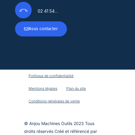
02 41 54…
Nous contacter
Politique de confidentialité
Mentions légales
Plan du site
Conditions générales de vente
© Anjou Machines Outils 2023 Tous
droits réservés Créé et référencé par