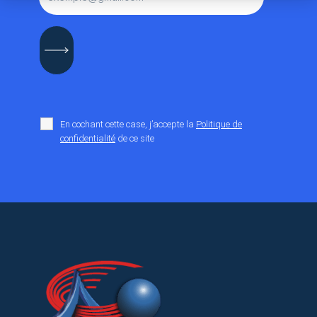
Axeptio consent
Plateforme de Gestion du Consentement : Personnalisez vos O
Notre plateforme vous permet d'adapter et de gérer vos paramètr
En cochant cette case, j’accepte la
Politique de
confidentialité
de ce site