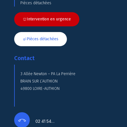
Pièces détachées
Intervention en urgence
Pièces détachées
Contact
3 Allée Newton – PA La Perrière
BRAIN SUR L’AUTHION
49800 LOIRE-AUTHION
02 41 54…