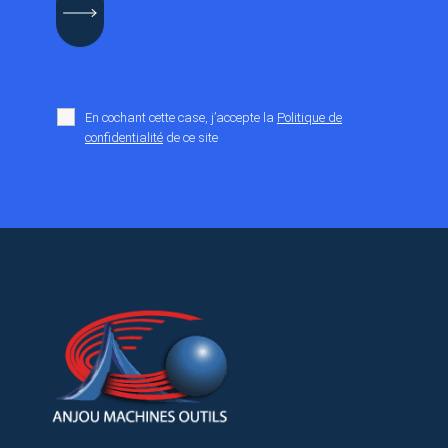
En cochant cette case, j’accepte la
Politique de
confidentialité
de ce site