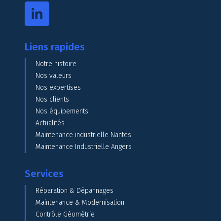
Liens rapides
Notre histoire
Nos valeurs
Nos expertises
Nos clients
Nos équipements
Actualités
Maintenance industrielle Nantes
Maintenance Industrielle Angers
Services
Réparation & Dépannages
Maintenance & Modernisation
Contrôle Géométrie