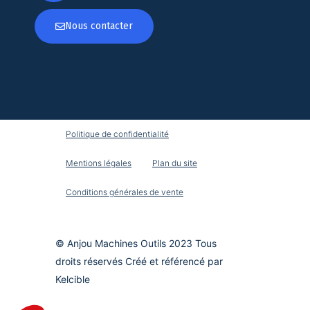
Nous contacter
Politique de confidentialité
Mentions légales
Plan du site
Conditions générales de vente
© Anjou Machines Outils 2023 Tous
droits réservés Créé et référencé par
Kelcible