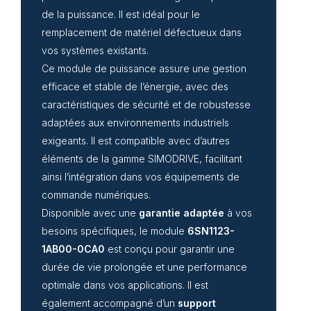
de la puissance. Il est idéal pour le
remplacement de matériel défectueux dans
vos systèmes existants.
Ce module de puissance assure une gestion
efficace et stable de l’énergie, avec des
caractéristiques de sécurité et de robustesse
adaptées aux environnements industriels
exigeants. Il est compatible avec d’autres
éléments de la gamme SIMODRIVE, facilitant
ainsi l’intégration dans vos équipements de
commande numériques.
Disponible avec une
garantie adaptée
à vos
besoins spécifiques, le module
6SN1123-
1AB00-0CA0
est conçu pour garantir une
durée de vie prolongée et une performance
optimale dans vos applications. Il est
également accompagné d’un
support