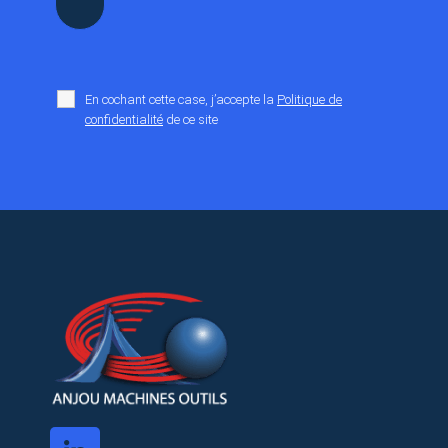
En cochant cette case, j’accepte la
Politique de
confidentialité
de ce site