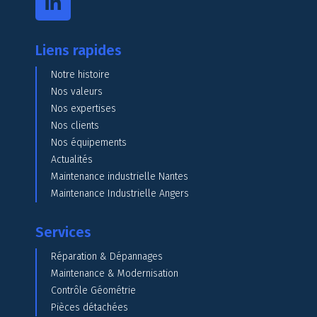
Liens rapides
Notre histoire
Nos valeurs
Nos expertises
Nos clients
Nos équipements
Actualités
Maintenance industrielle Nantes
Maintenance Industrielle Angers
Services
Réparation & Dépannages
Maintenance & Modernisation
Contrôle Géométrie
Pièces détachées