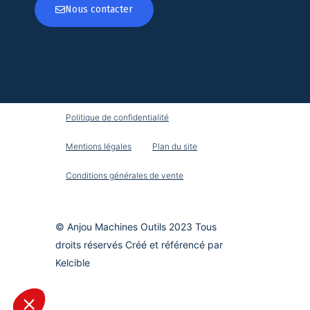
Nous contacter
Politique de confidentialité
Mentions légales
Plan du site
Conditions générales de vente
© Anjou Machines Outils 2023 Tous
droits réservés Créé et référencé par
Kelcible