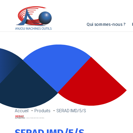
Qui sommes-nous ?
Accueil
Produits
SERAD IMD/5/S