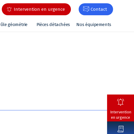
Intervention en urgence
Contact
rôle géométrie
Pièces détachées
Nos équipements
Intervention
en urgence