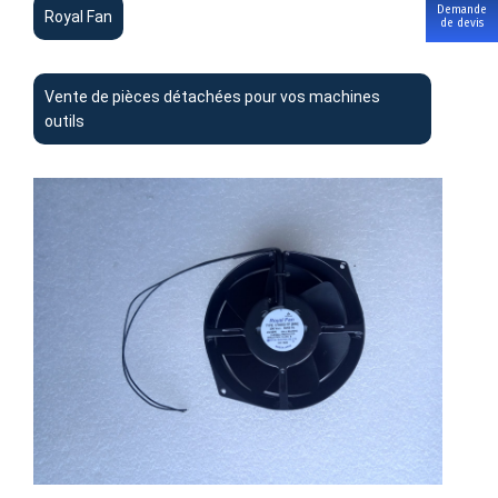
Demande
Royal Fan
de devis
Vente de pièces détachées pour vos machines
outils