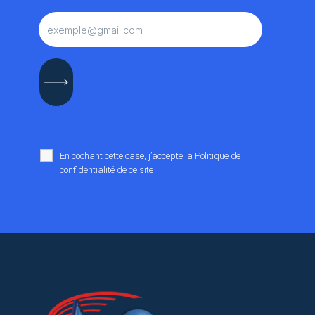
En cochant cette case, j’accepte la
Politique de
confidentialité
de ce site