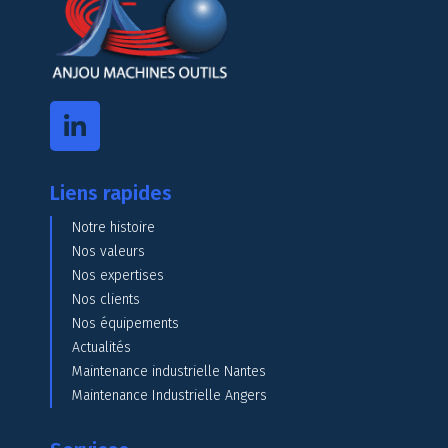
Liens rapides
Notre histoire
Nos valeurs
Nos expertises
Nos clients
Nos équipements
Actualités
Maintenance industrielle Nantes
Maintenance Industrielle Angers