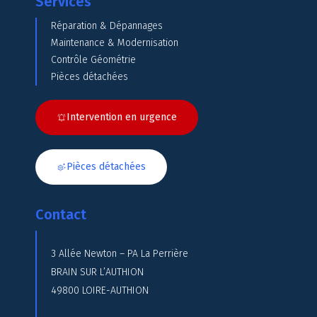
Services
Réparation & Dépannages
Maintenance & Modernisation
Contrôle Géométrie
Pièces détachées
Intervention en urgence
Pièces détachées
Contact
3 Allée Newton – PA La Perrière
BRAIN SUR L’AUTHION
49800 LOIRE-AUTHION