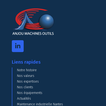
Liens rapides
Notre histoire
Nos valeurs
Nos expertises
Nos clients
Nos équipements
Actualités
Maintenance industrielle Nantes