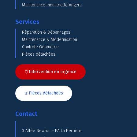
Maintenance Industrielle Angers
Services
Réparation & Dépannages
Maintenance & Modernisation
Contrôle Géométrie
Pièces détachées
Intervention en urgence
Pièces détachées
Contact
3 Allée Newton – PA La Perrière