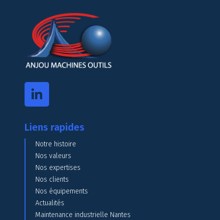
Liens rapides
Notre histoire
Nos valeurs
Nos expertises
Nos clients
Nos équipements
Actualités
Maintenance industrielle Nantes