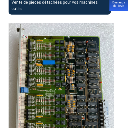
Vente de pièces détachées pour vos machines
Demande
de devis
outils