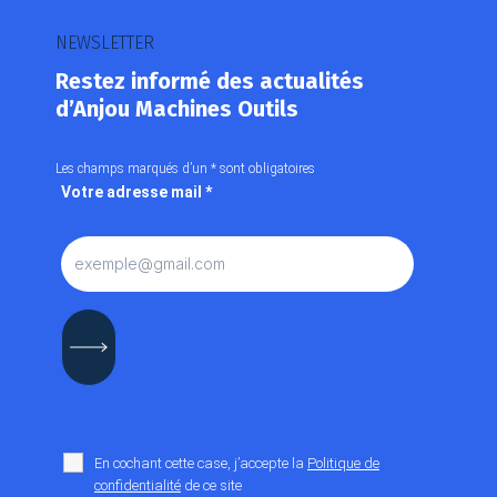
NEWSLETTER
Restez informé des actualités
d’Anjou Machines Outils
Les champs marqués d’un
*
sont obligatoires
Votre adresse mail
*
En cochant cette case, j’accepte la
Politique de
confidentialité
de ce site