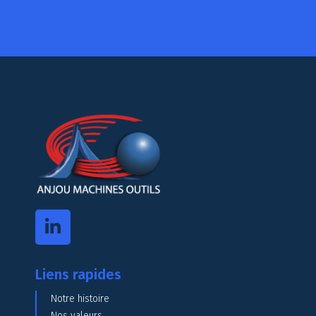
Liens rapides
Notre histoire
Nos valeurs