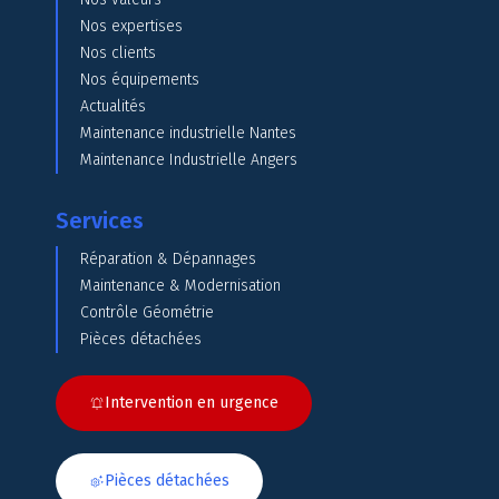
Nos expertises
Nos clients
Nos équipements
Actualités
Maintenance industrielle Nantes
Maintenance Industrielle Angers
Services
Réparation & Dépannages
Maintenance & Modernisation
Contrôle Géométrie
Pièces détachées
Intervention en urgence
Pièces détachées