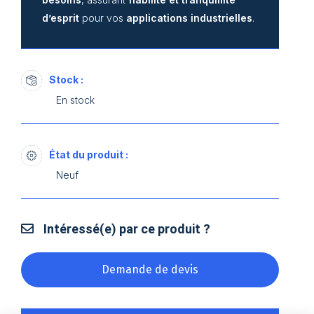
d’esprit
pour vos
applications industrielles
.
Stock :
En stock
État du produit :
Neuf
Intéressé(e) par ce produit ?
Demande de devis