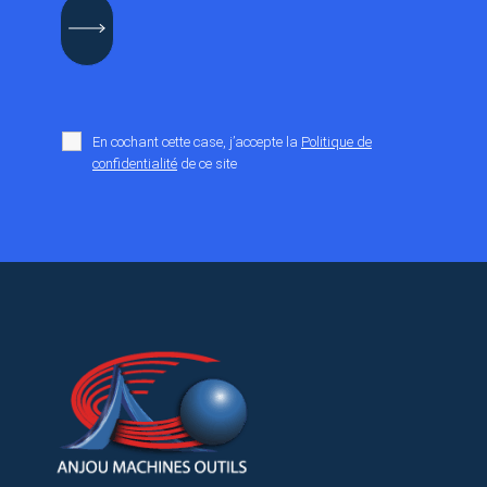
En cochant cette case, j’accepte la
Politique de
confidentialité
de ce site