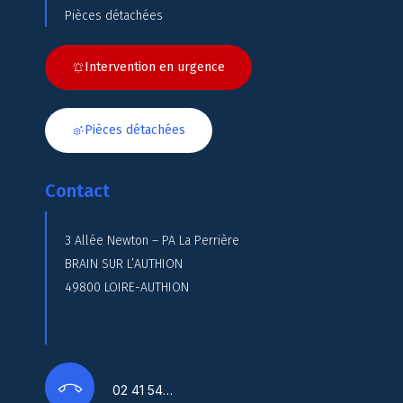
Pièces détachées
Intervention en urgence
Pièces détachées
Contact
3 Allée Newton – PA La Perrière
BRAIN SUR L’AUTHION
49800 LOIRE-AUTHION
02 41 54…