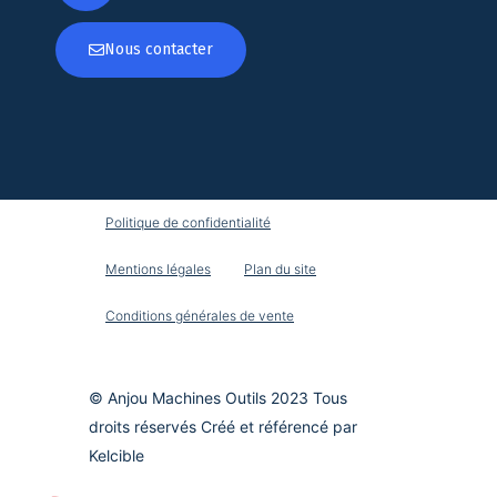
Nous contacter
Politique de confidentialité
Mentions légales
Plan du site
Conditions générales de vente
© Anjou Machines Outils 2023 Tous
droits réservés Créé et référencé par
Kelcible