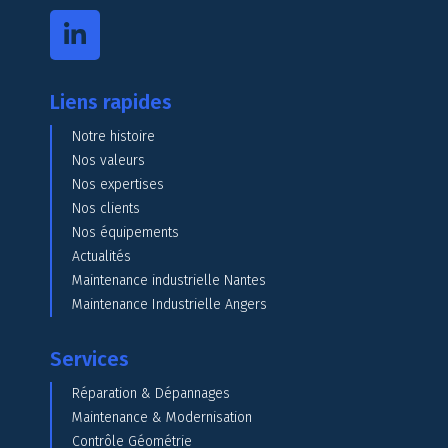
Liens rapides
Notre histoire
Nos valeurs
Nos expertises
Nos clients
Nos équipements
Actualités
Maintenance industrielle Nantes
Maintenance Industrielle Angers
Services
Réparation & Dépannages
Maintenance & Modernisation
Contrôle Géométrie