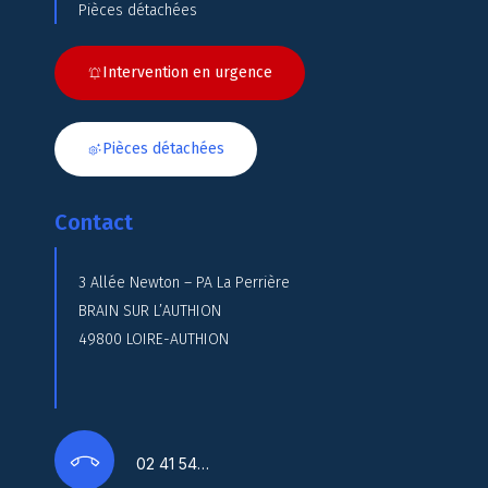
Pièces détachées
Intervention en urgence
Pièces détachées
Contact
3 Allée Newton – PA La Perrière
BRAIN SUR L’AUTHION
49800 LOIRE-AUTHION
02 41 54…