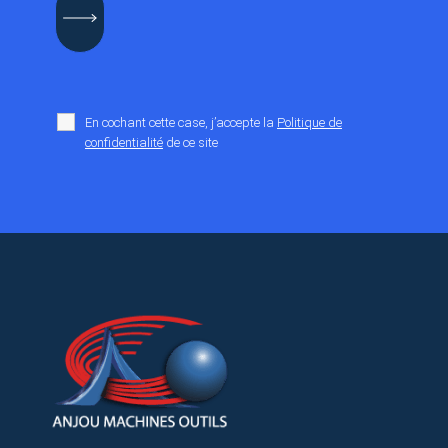
En cochant cette case, j’accepte la
Politique de
confidentialité
de ce site