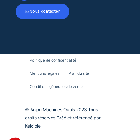
Nous contacter
Politique de confidentialité
Mentions légales
Plan du site
Conditions générales de vente
© Anjou Machines Outils 2023 Tous
droits réservés Créé et référencé par
Kelcible