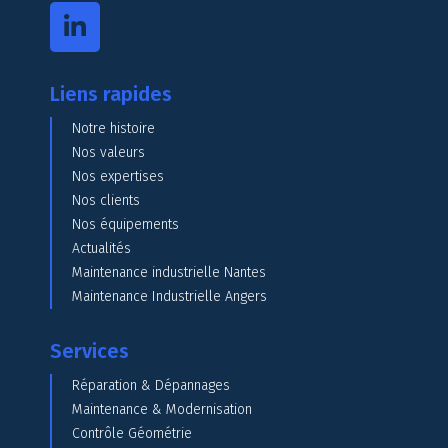
Liens rapides
Notre histoire
Nos valeurs
Nos expertises
Nos clients
Nos équipements
Actualités
Maintenance industrielle Nantes
Maintenance Industrielle Angers
Services
Réparation & Dépannages
Maintenance & Modernisation
Contrôle Géométrie