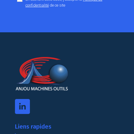
confidentialité
de ce site
Liens rapides