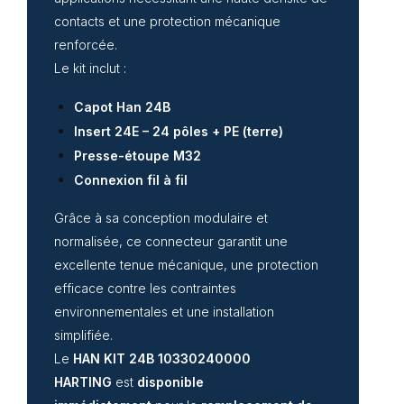
contacts et une protection mécanique
renforcée.
Le kit inclut :
Capot Han 24B
Insert 24E – 24 pôles + PE (terre)
Presse-étoupe M32
Connexion fil à fil
Grâce à sa conception modulaire et
normalisée, ce connecteur garantit une
excellente tenue mécanique, une protection
efficace contre les contraintes
environnementales et une installation
simplifiée.
Le
HAN KIT 24B 10330240000
HARTING
est
disponible