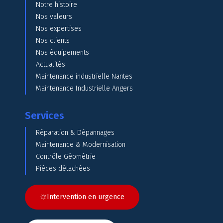
Notre histoire
Nos valeurs
Nos expertises
Nos clients
Nos équipements
Actualités
Maintenance industrielle Nantes
Maintenance Industrielle Angers
Services
Réparation & Dépannages
Maintenance & Modernisation
Contrôle Géométrie
Pièces détachées
Intervention en urgence