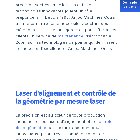
Demande
précision sont essentielles, les outils et
de devis
technologies innovantes jouent un rôle
prépondérant. Depuis 1998, Anjou Machines Outils
a su reconnaître cette nécessité, adoptant des
méthodes et outils avant-gardistes pour offrir à ses
clients un service de
maintenance
irréprochable.
Zoom sur les technologies de pointe qui définissent
le succès et l’excellence d’Anjou Machines Outils.
Laser d'alignement et contrôle de
la géométrie par mesure laser
La précision est au cœur de toute production
industrielle. Les lasers d’alignement et le
contrôle
de la géométrie
par mesure laser sont deux
innovations qui ont révolutionné le monde de la