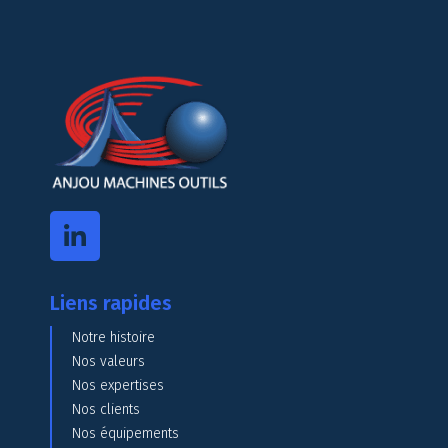
Liens rapides
Notre histoire
Nos valeurs
Nos expertises
Nos clients
Nos équipements