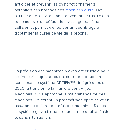
anticiper et prévenir les dysfonctionnements
potentiels des broches des
machines outils
. Cet
outil détecte les vibrations provenant de l’usure des
roulements, d’un défaut de graissage ou d’une
collision et permet d’effectuer un équilibrage afin
d’optimiser la durée de vie de la broche.
La précision des machines 5 axes est cruciale pour
les industries qui s’appuient sur une production
complexe. Le système OPTIFIVE®, intégré depuis
2020, a transformé la manière dont Anjou
Machines Outils approche la maintenance de ces
machines. En offrant un paramétrage optimisé et en
assurant le calibrage parfait des machines 5 axes,
le système garantit une production de qualité, fluide
et sans interruption.