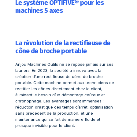
Le système OPTIFIVE® pour les
machines 5 axes
La révolution de la rectifieuse de
cône de broche portable
Anjou Machines Outils ne se repose jamais sur ses
lauriers. En 2023, la société a innové avec la
création d’une rectifieuse de cône de broche
portable. Cette machine permet aux techniciens de
rectifier les cônes directement chez le client,
éliminant le besoin d’un démontage coûteux et
chronophage. Les avantages sont immenses :
réduction drastique des temps d’arrêt, optimisation
sans précédent de la production, et une
maintenance qui se fait de manière fluide et
presque invisible pour le client.