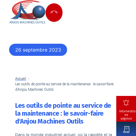
26 septembre 2023
Accueil
Les outils de pointe au service de la maintenance : le savoir-faire
d’Anjou Machines Outils
Les outils de pointe au service de
la maintenance : le savoir-faire
Interventio
en
urgence
d'Anjou Machines Outils
Dans le monde industriel actuel, où la rapidité et la