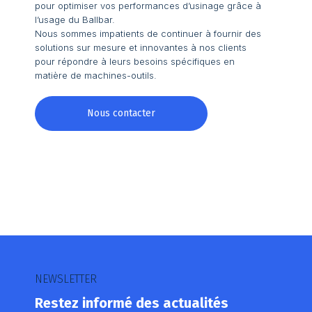
pour optimiser vos performances d’usinage grâce à
l’usage du Ballbar.
Nous sommes impatients de continuer à fournir des
solutions sur mesure et innovantes à nos clients
pour répondre à leurs besoins spécifiques en
matière de machines-outils.
Nous contacter
NEWSLETTER
Restez informé des actualités