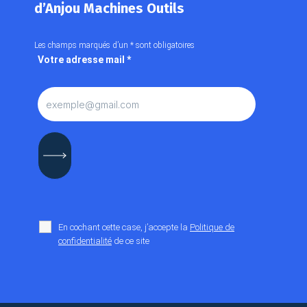
d’Anjou Machines Outils
Les champs marqués d’un
*
sont obligatoires
Votre adresse mail
*
En cochant cette case, j’accepte la
Politique de
confidentialité
de ce site