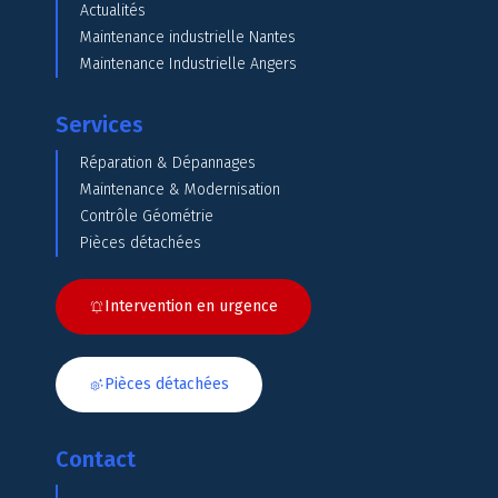
Actualités
Maintenance industrielle Nantes
Maintenance Industrielle Angers
Services
Réparation & Dépannages
Maintenance & Modernisation
Contrôle Géométrie
Pièces détachées
Intervention en urgence
Pièces détachées
Contact