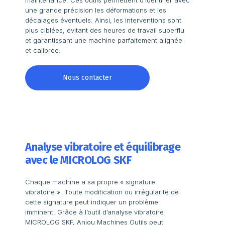
maintenance. Ces outils permettent d’identifier avec
une grande précision les déformations et les
décalages éventuels. Ainsi, les interventions sont
plus ciblées, évitant des heures de travail superflu
et garantissant une machine parfaitement alignée
et calibrée.
Nous contacter
Analyse vibratoire et équilibrage
avec le MICROLOG SKF
Chaque machine a sa propre « signature
vibratoire ». Toute modification ou irrégularité de
cette signature peut indiquer un problème
imminent. Grâce à l’outil d’analyse vibratoire
MICROLOG SKF, Anjou Machines Outils peut