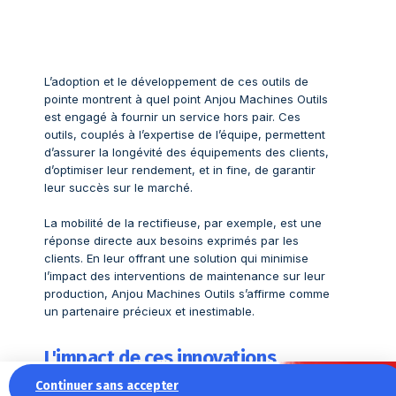
L’adoption et le développement de ces outils de
pointe montrent à quel point Anjou Machines Outils
est engagé à fournir un service hors pair. Ces
outils, couplés à l’expertise de l’équipe, permettent
d’assurer la longévité des équipements des clients,
d’optimiser leur rendement, et in fine, de garantir
leur succès sur le marché.
La mobilité de la rectifieuse, par exemple, est une
réponse directe aux besoins exprimés par les
clients. En leur offrant une solution qui minimise
l’impact des interventions de maintenance sur leur
production, Anjou Machines Outils s’affirme comme
un partenaire précieux et inestimable.
L'impact de ces innovations
Continuer sans accepter