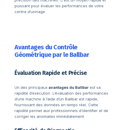
précision des machines. C’est un moyen rapide et
puissant pour évaluer les performances de votre
centre d’usinage.
Avantages du Contrôle
Géométrique par le Ballbar
Évaluation Rapide et Précise
Un des principaux
avantages du Ballbar
est sa
rapidité d’exécution. L’évaluation des performances
d’une machine à l’aide d’un Ballbar est rapide,
fournissant des données en temps réel. Cette
rapidité permet aux professionnels d’identifier et de
corriger les anomalies immédiatement.