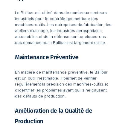
Le Ballbar est utilisé dans de nombreux secteurs
industriels pour le contrôle géométrique des
machines-outils. Les entreprises de fabrication, les
ateliers d’usinage, les industries aérospatiales,
automobiles et de la défense sont quelques-uns
des domaines où le Ballbar est largement utilisé.
Maintenance Préventive
En matière de maintenance préventive, le Ballbar
est un outil inestimable. Il permet de vérifier
régulièrement la précision des machines-outils et
d’identifier les problèmes avant qu’ils ne causent
des défauts de production.
Amélioration de la Qualité de
Production