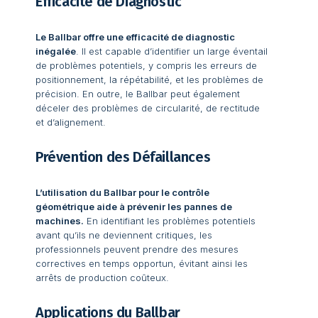
Efficacité de Diagnostic
Le Ballbar offre une efficacité de diagnostic
inégalée
. Il est capable d’identifier un large éventail
de problèmes potentiels, y compris les erreurs de
positionnement, la répétabilité, et les problèmes de
précision. En outre, le Ballbar peut également
déceler des problèmes de circularité, de rectitude
et d’alignement.
Prévention des Défaillances
L’utilisation du Ballbar pour le contrôle
géométrique aide à prévenir les pannes de
machines.
En identifiant les problèmes potentiels
avant qu’ils ne deviennent critiques, les
professionnels peuvent prendre des mesures
correctives en temps opportun, évitant ainsi les
arrêts de production coûteux.
Applications du Ballbar