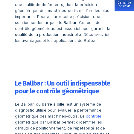
Demande
une multitude de facteurs, dont la précision
de devis
géométrique des machines-outils est l’un des plus
importants. Pour assurer cette précision, une
solution se démarque :
le Ballbar
. Cet outil de
contrôle géométrique est essentiel pour garantir la
qualité de la production industrielle
. Découvrez ici
les avantages et les applications du Ballbar.
Le Ballbar : Un outil indispensable
pour le contrôle géométrique
Le Ballbar, ou
barre à bille
, est un système de
diagnostic utilisé pour évaluer la performance
géométrique des machines-outils. Le
contrôle
géométrique par Ballbar permet d’identifier les
défauts de positionnement, de répétabilité et de