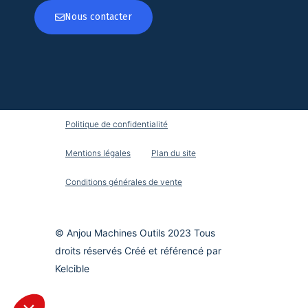
Nous contacter
Politique de confidentialité
Mentions légales
Plan du site
Conditions générales de vente
© Anjou Machines Outils 2023 Tous
droits réservés Créé et référencé par
Kelcible