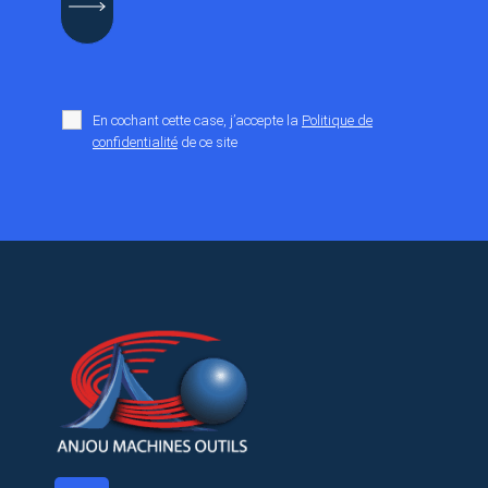
En cochant cette case, j’accepte la
Politique de
confidentialité
de ce site