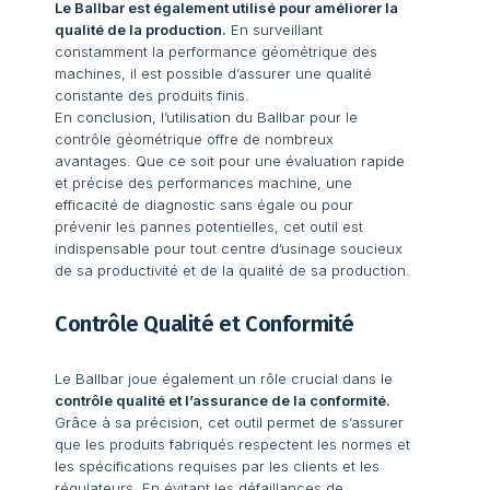
Le Ballbar est également utilisé pour améliorer la
qualité de la production.
En surveillant
constamment la performance géométrique des
machines, il est possible d’assurer une qualité
constante des produits finis.
En conclusion, l’utilisation du Ballbar pour le
contrôle géométrique offre de nombreux
avantages. Que ce soit pour une évaluation rapide
et précise des performances machine, une
efficacité de diagnostic sans égale ou pour
prévenir les pannes potentielles, cet outil est
indispensable pour tout centre d’usinage soucieux
de sa productivité et de la qualité de sa production.
Contrôle Qualité et Conformité
Le Ballbar joue également un rôle crucial dans le
contrôle qualité et l’assurance de la conformité.
Grâce à sa précision, cet outil permet de s’assurer
que les produits fabriqués respectent les normes et
les spécifications requises par les clients et les
régulateurs. En évitant les défaillances de