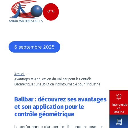
6 septembre 2025
Accueil
Avantages et Application du Ballbar pour le Contrôle
Géométrique : une Solution Incontournable pour l’Industrie
Ballbar : découvrez ses avantages
et son application pour le
Interventio
en
urgence
contrôle géométrique
La performance d’un centre d’usinage repose sur