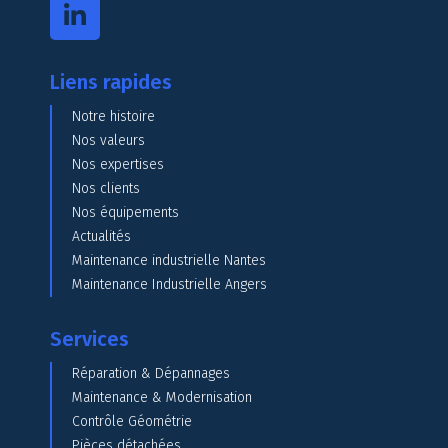
Liens rapides
Notre histoire
Nos valeurs
Nos expertises
Nos clients
Nos équipements
Actualités
Maintenance industrielle Nantes
Maintenance Industrielle Angers
Services
Réparation & Dépannages
Maintenance & Modernisation
Contrôle Géométrie
Pièces détachées