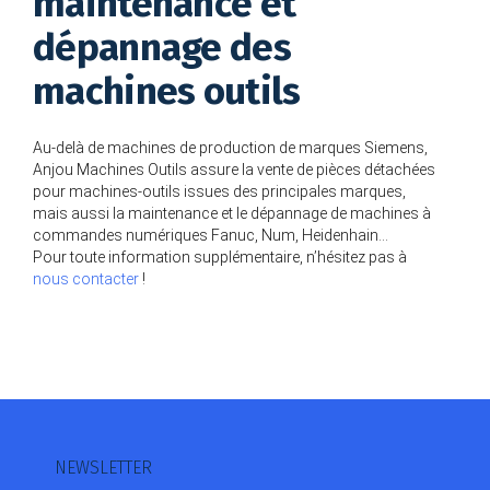
maintenance et
dépannage des
machines outils
Au-delà de machines de production de marques Siemens,
Anjou Machines Outils assure la vente de pièces détachées
pour machines-outils issues des principales marques,
mais aussi la maintenance et le dépannage de machines à
commandes numériques Fanuc, Num, Heidenhain…
Pour toute information supplémentaire, n’hésitez pas à
nous contacter
!
NEWSLETTER