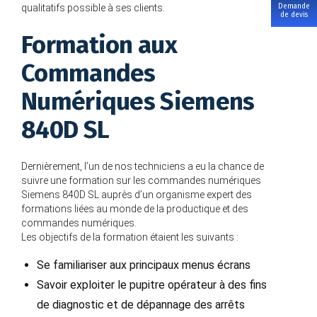
Demande
qualitatifs possible à ses clients.
de devis
Formation aux
Commandes
Numériques Siemens
840D SL
Dernièrement, l’un de nos techniciens a eu la chance de
suivre une formation sur les commandes numériques
Siemens 840D SL auprès d’un organisme expert des
formations liées au monde de la productique et des
commandes numériques.
Les objectifs de la formation étaient les suivants :
Se familiariser aux principaux menus écrans
Savoir exploiter le pupitre opérateur à des fins
de diagnostic et de dépannage des arrêts