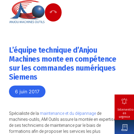
L’équipe technique d’Anjou
Machines monte en compétence
sur les commandes numériques
Siemens
6 juin 2017
Interventio
Spécialiste de la
maintenance et du dépannage
de
en
urgence
machines-outils, AM Outils assure la montée en expertise
de ses techniciens de maintenance par le biais de
formations afin de proposer les services les plus