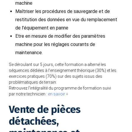
machine
Maîtriser les procédures de sauvegarde et de
restitution des données en vue du remplacement
de l’équipement en panne
Etre en mesure de modifier des paramètres
machine pour les réglages courants de
maintenance.
Se déroulant sur 5 jours, cette formation a alterné les
séquences dédiées à l’enseignement théorique (30%) et les
exercices pratiques (70%) sur des sujets issus des
problématiques de terrain.
Retrouvez l’intégralité du programme de formation suivi
par notre technicien :
en savoir +
Vente de pièces
détachées,