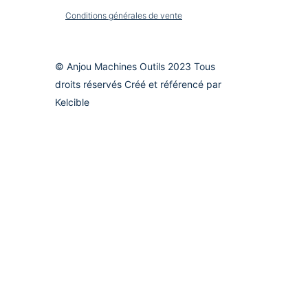
Conditions générales de vente
© Anjou Machines Outils 2023 Tous
droits réservés Créé et référencé par
Kelcible