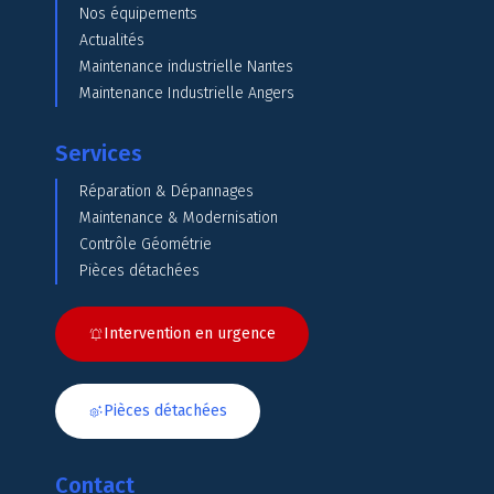
Nos équipements
Actualités
Maintenance industrielle Nantes
Maintenance Industrielle Angers
Services
Réparation & Dépannages
Maintenance & Modernisation
Contrôle Géométrie
Pièces détachées
Intervention en urgence
Pièces détachées
Contact