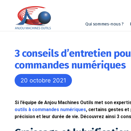
Qui sommes-nous ?
3 conseils d’entretien po
commandes numériques
20 octobre 2021
Si l’équipe de Anjou Machines Outils met son experti
outils à commandes numériques
, certains gestes et
précision et leur durée de vie. Découvrez ainsi 3 con