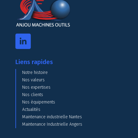
Liens rapides
Notre histoire
Nos valeurs
Nos expertises
Nos clients
Nos équipements
Actualités
Maintenance industrielle Nantes
Maintenance Industrielle Angers