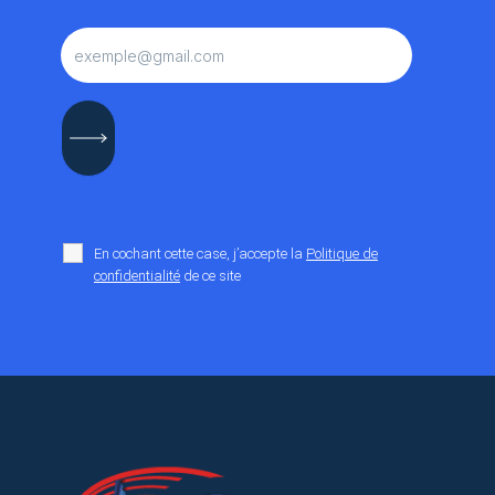
En cochant cette case, j’accepte la
Politique de
confidentialité
de ce site