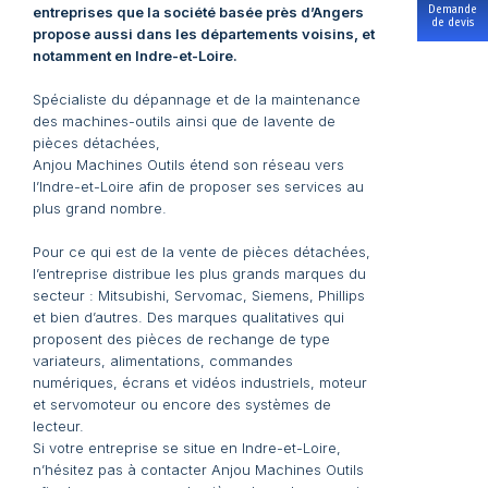
Demande
entreprises que la société basée près d’Angers
de devis
propose aussi dans les départements voisins, et
notamment en Indre-et-Loire.
Spécialiste du dépannage et de la maintenance
des machines-outils ainsi que de lavente de
pièces détachées,
Anjou Machines Outils étend son réseau vers
l’Indre-et-Loire afin de proposer ses services au
plus grand nombre.
Pour ce qui est de la vente de pièces détachées,
l’entreprise distribue les plus grands marques du
secteur : Mitsubishi, Servomac, Siemens, Phillips
et bien d’autres. Des marques qualitatives qui
proposent des pièces de rechange de type
variateurs, alimentations, commandes
numériques, écrans et vidéos industriels, moteur
et servomoteur ou encore des systèmes de
lecteur.
Si votre entreprise se situe en Indre-et-Loire,
n’hésitez pas à contacter Anjou Machines Outils