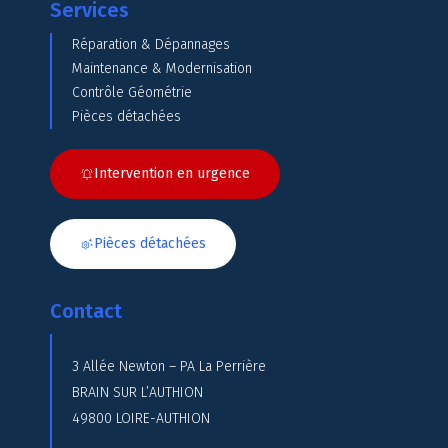
Services
Réparation & Dépannages
Maintenance & Modernisation
Contrôle Géométrie
Pièces détachées
Intervention en urgence
Pièces détachées
Contact
3 Allée Newton – PA La Perrière
BRAIN SUR L’AUTHION
49800 LOIRE-AUTHION