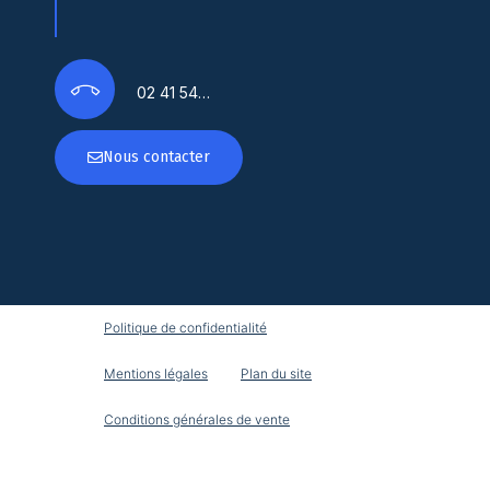
02 41 54…
Nous contacter
Politique de confidentialité
Mentions légales
Plan du site
Conditions générales de vente