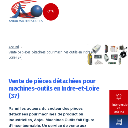
Accueil
Vente de pièces détachées pour machines-outils en Indre-et-
Loire (37)
Vente de pièces détachées pour
machines-outils en Indre-et-Loire
(37)
Interventio
Parmi les acteurs du secteur des pièces
en
urgence
détachées pour machines de production
industrielles, Anjou Machines Outils fait figure
d’incontournable. Un service de vente aux