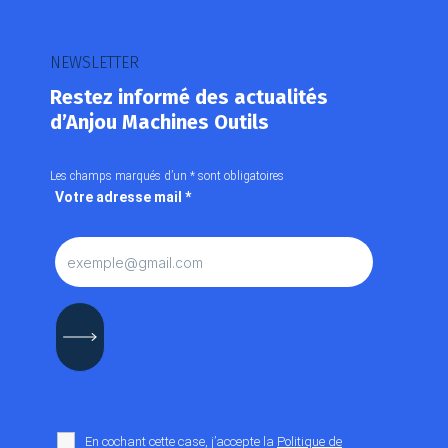
NEWSLETTER
Restez informé des actualités
d’Anjou Machines Outils
Les champs marqués d’un
*
sont obligatoires
Votre adresse mail
*
En cochant cette case, j’accepte la
Politique de