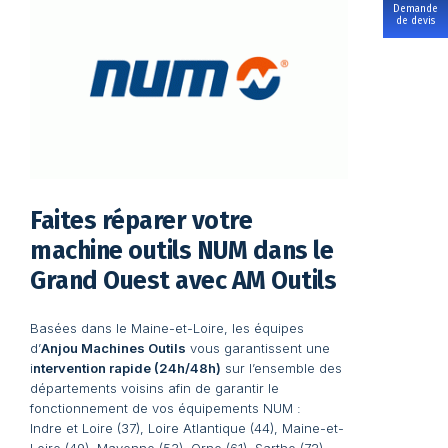
Demande
de devis
Faites réparer votre
machine outils NUM dans le
Grand Ouest avec AM Outils
Basées dans le Maine-et-Loire, les équipes
d’
Anjou Machines Outils
vous garantissent une
i
ntervention rapide (24h/48h)
sur l’ensemble des
départements voisins afin de garantir le
fonctionnement de vos équipements NUM :
Indre et Loire (37), Loire Atlantique (44), Maine-et-