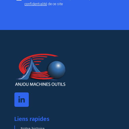
confidentialité
de ce site
Liens rapides
Notre histoire