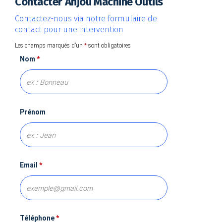
Contacter Anjou Machine Outils
Contactez-nous via notre formulaire de
contact pour une intervention
Les champs marqués d’un
*
sont obligatoires
Nom
*
Prénom
Email
*
Téléphone
*