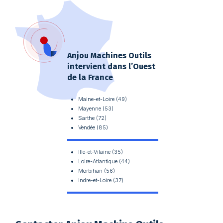
Anjou Machines Outils
intervient dans l’Ouest
de la France
Maine-et-Loire (49)
Mayenne (53)
Sarthe (72)
Vendée (85)
Ille-et-Vilaine (35)
Loire-Atlantique (44)
Morbihan (56)
Indre-et-Loire (37)