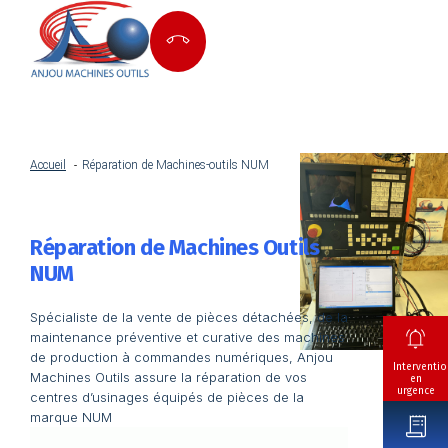
Accueil
Réparation de Machines-outils NUM
Réparation de Machines Outils
NUM
Spécialiste de la vente de pièces détachées, de la
maintenance préventive et curative des machines
de production à commandes numériques, Anjou
Interventio
Machines Outils assure la réparation de vos
en
urgence
centres d’usinages équipés de pièces de la
marque NUM