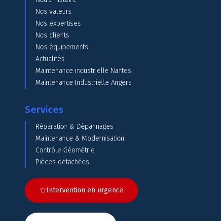
Nos valeurs
Nos expertises
Nos clients
Nos équipements
Actualités
Maintenance industrielle Nantes
Maintenance Industrielle Angers
Services
Réparation & Dépannages
Maintenance & Modernisation
Contrôle Géométrie
Pièces détachées
Intervention en urgence