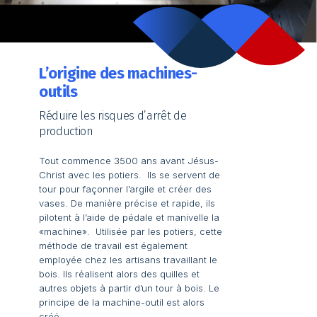
L’origine des machines-
outils
Réduire les risques d’arrêt de
production
Tout commence 3500 ans avant Jésus-
Christ avec les potiers. Ils se servent de
tour pour façonner l’argile et créer des
vases. De manière précise et rapide, ils
pilotent à l’aide de pédale et manivelle la
«machine». Utilisée par les potiers, cette
méthode de travail est également
employée chez les artisans travaillant le
bois. Ils réalisent alors des quilles et
autres objets à partir d’un tour à bois. Le
principe de la machine-outil est alors
créé.