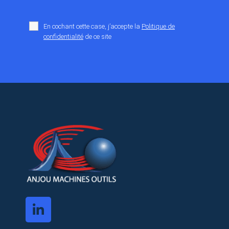
En cochant cette case, j’accepte la
Politique de
confidentialité
de ce site