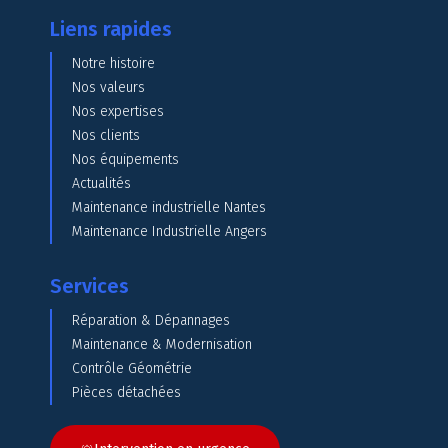
Liens rapides
Notre histoire
Nos valeurs
Nos expertises
Nos clients
Nos équipements
Actualités
Maintenance industrielle Nantes
Maintenance Industrielle Angers
Services
Réparation & Dépannages
Maintenance & Modernisation
Contrôle Géométrie
Pièces détachées