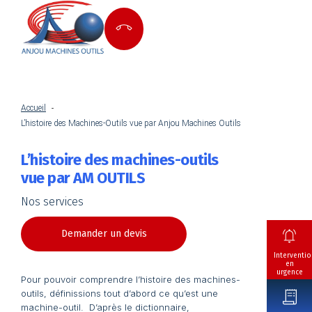
Accueil
L’histoire des Machines-Outils vue par Anjou Machines Outils
L’histoire des machines-outils
vue par AM OUTILS
Nos services
Demander un devis
Interventio
en
urgence
Pour pouvoir comprendre l’histoire des machines-
outils, définissions tout d’abord ce qu’est une
machine-outil. D’après le dictionnaire,