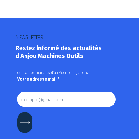
NEWSLETTER
Restez informé des actualités
d’Anjou Machines Outils
Les champs marqués d’un
*
sont obligatoires
Votre adresse mail
*